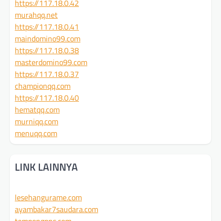
https://117.18.0.42
murahqq.net
https://117.18.0.41
maindomino99.com
https://117.18.0.38
masterdomino99.com
https://117.18.0.37
championqq.com
https://117.18.0.40
hematqq.com
murniqq.com
menuqq.com
LINK LAINNYA
lesehangurame.com
ayambakar7saudara.com