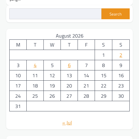
Search
August 2026
M
T
W
T
F
S
S
1
2
3
4
5
6
7
8
9
10
11
12
13
14
15
16
17
18
19
20
21
22
23
24
25
26
27
28
29
30
31
« Jul