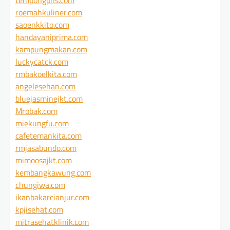
tempongpns.com
roemahkuliner.com
saoenkkito.com
handayaniprima.com
kampungmakan.com
luckycatck.com
rmbakoelkita.com
angelesehan.com
bluejasminejkt.com
Mrobak.com
miekungfu.com
cafetemankita.com
rmjasabundo.com
mimoosajkt.com
kembangkawung.com
chungiwa.com
ikanbakarcianjur.com
kpjisehat.com
mitrasehatklinik.com