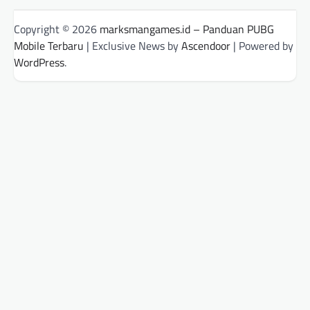
Copyright © 2026
marksmangames.id – Panduan PUBG
Mobile Terbaru
| Exclusive News by
Ascendoor
| Powered by
WordPress
.