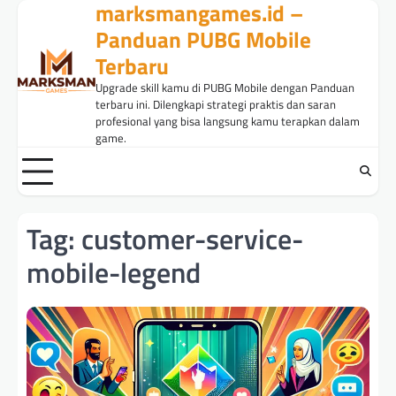
marksmangames.id –
Skip
to
Panduan PUBG Mobile
content
Terbaru
Upgrade skill kamu di PUBG Mobile dengan Panduan
terbaru ini. Dilengkapi strategi praktis dan saran
profesional yang bisa langsung kamu terapkan dalam
game.
Tag:
customer-service-
mobile-legend