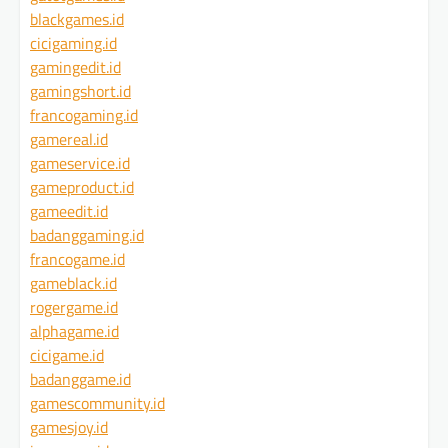
blackgames.id
cicigaming.id
gamingedit.id
gamingshort.id
francogaming.id
gamereal.id
gameservice.id
gameproduct.id
gameedit.id
badanggaming.id
francogame.id
gameblack.id
rogergame.id
alphagame.id
cicigame.id
badanggame.id
gamescommunity.id
gamesjoy.id