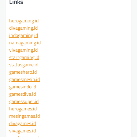
Links
herogaming.id
divagaming.id
indogaming.id
namagaming.id
vivagaming.id
startgaming.id
statusgame.id
gameshero.id
gamesmesin.id
gamesindo.id
gamesdiva.id
gamessuper.id
herogames.id
mesingames.id
divagames.id
vivagames.id