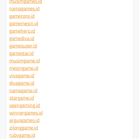
musimgames.id
namagames.id
gamecore.id
gamemesin.id
gamehero.id
gamediva.id
gamesuper.id
gamestar.id
musimgame.id
mesingame.id
vivagame.id
divagame.id
namagame.id
stargame.id
opengaming.id
winnergames.id
argusgames.id
zilonggame.id
rubygame.id