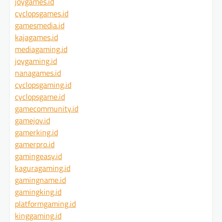
joygames.id
cyclopsgames.id
gamesmedia.id
kajagames.id
mediagaming.id
joygaming.id
nanagames.id
cyclopsgaming.id
cyclopsgame.id
gamecommunity.id
gamejoy.id
gamerking.id
gamerpro.id
gamingeasy.id
kaguragaming.id
gamingname.id
gamingking.id
platformgaming.id
kinggaming.id