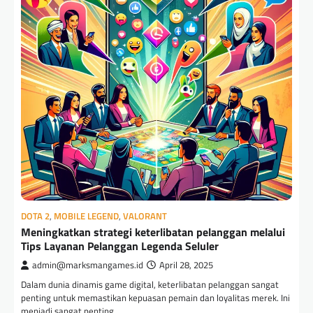
DOTA 2
,
MOBILE LEGEND
,
VALORANT
Meningkatkan strategi keterlibatan pelanggan melalui
Tips Layanan Pelanggan Legenda Seluler
admin@marksmangames.id
April 28, 2025
Dalam dunia dinamis game digital, keterlibatan pelanggan sangat
penting untuk memastikan kepuasan pemain dan loyalitas merek. Ini
menjadi sangat penting…