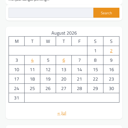
Search
August 2026
M
T
W
T
F
S
S
1
2
3
4
5
6
7
8
9
10
11
12
13
14
15
16
17
18
19
20
21
22
23
24
25
26
27
28
29
30
31
« Jul