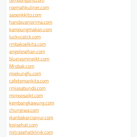
tempongpns.com
roemahkuliner.com
saoenkkito.com
handayaniprima.com
kampungmakan.com
luckycatck.com
rmbakoelkita.com
angelesehan.com
bluejasminejkt.com
Mrobak.com
miekungfu.com
cafetemankita.com
rmjasabundo.com
mimoosajkt.com
kembangkawung.com
chungiwa.com
ikanbakarcianjur.com
kpjisehat.com
mitrasehatklinik.com