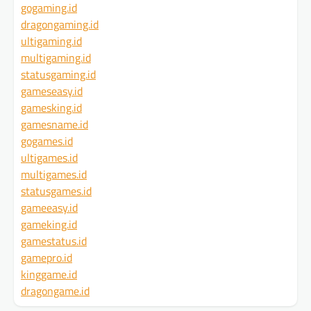
gogaming.id
dragongaming.id
ultigaming.id
multigaming.id
statusgaming.id
gameseasy.id
gamesking.id
gamesname.id
gogames.id
ultigames.id
multigames.id
statusgames.id
gameeasy.id
gameking.id
gamestatus.id
gamepro.id
kinggame.id
dragongame.id