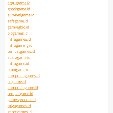
argusgame.id
grockgame.id
survivalgame.id
safegame.id
gamingbio.id
biogames.id
intragames.id
introgaming.id
tempatgames.id
suaragame.id
intragame.id
omnigame.id
kumpulangames.id
biogame.id
kumpulangame.id
tempatgame.id
gamesproduct.id
miyagames.id
gatotgames.id