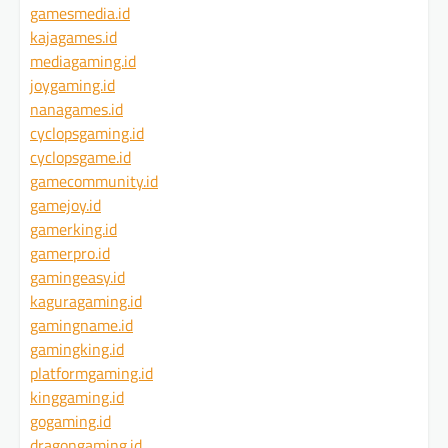
gamesmedia.id
kajagames.id
mediagaming.id
joygaming.id
nanagames.id
cyclopsgaming.id
cyclopsgame.id
gamecommunity.id
gamejoy.id
gamerking.id
gamerpro.id
gamingeasy.id
kaguragaming.id
gamingname.id
gamingking.id
platformgaming.id
kinggaming.id
gogaming.id
dragongaming.id