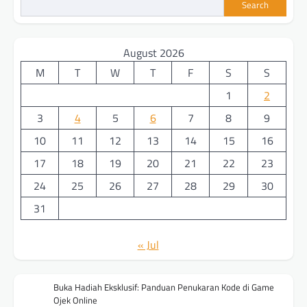
Search
August 2026
M
T
W
T
F
S
S
1
2
3
4
5
6
7
8
9
10
11
12
13
14
15
16
17
18
19
20
21
22
23
24
25
26
27
28
29
30
31
« Jul
Buka Hadiah Eksklusif: Panduan Penukaran Kode di Game
Ojek Online