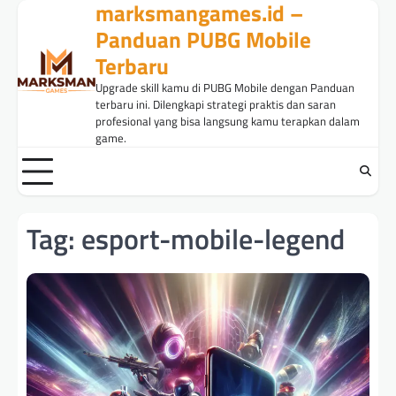
marksmangames.id –
Skip
to
Panduan PUBG Mobile
content
Terbaru
Upgrade skill kamu di PUBG Mobile dengan Panduan
terbaru ini. Dilengkapi strategi praktis dan saran
profesional yang bisa langsung kamu terapkan dalam
game.
Tag:
esport-mobile-legend