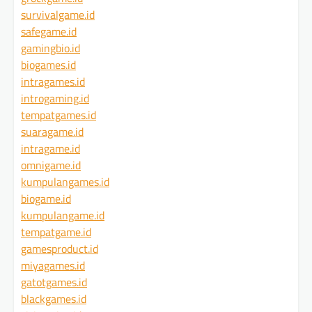
survivalgame.id
safegame.id
gamingbio.id
biogames.id
intragames.id
introgaming.id
tempatgames.id
suaragame.id
intragame.id
omnigame.id
kumpulangames.id
biogame.id
kumpulangame.id
tempatgame.id
gamesproduct.id
miyagames.id
gatotgames.id
blackgames.id