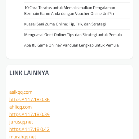
10 Cara Teratas untuk Memaksimalkan Pengalaman
Bermain Game Anda dengan Voucher Online UniPin
Kuasai Seni Zuma Online: Tip, Trik, dan Strategi
Menguasai Onet Online: Tips dan Strategi untuk Pemula
Apa Itu Game Online? Panduan Lengkap untuk Pemula
LINK LAINNYA
asikqq.com
https://117.18.0.36
ahliqq.com
https://117.18.0.39
jurusqq.net
https://117.18.0.42
murahqq.net