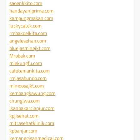
saoenkkito.com
handayaniprima.com
kampungmakan.com
luckycatck.com
rmbakoelkita.com
angelesehan.com
bluejasminejkt.com
Mrobak.com
miekungfu.com
cafetemankita.com
rmjasabundo.com
mimoosajkt.com
kembangkawung.com
chungiwa.com
ikanbakarcianjur.com
kpjisehat.com
mitrasehatklinik.com
kpbanjar.com
kemanggisanmedical.com