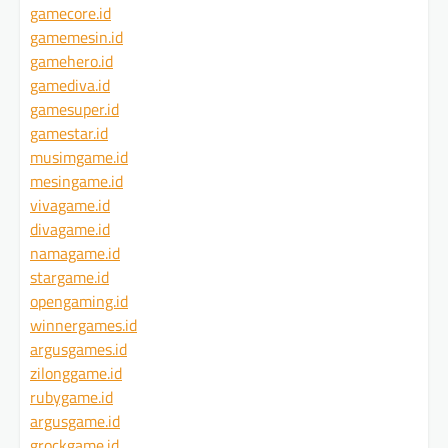
gamecore.id
gamemesin.id
gamehero.id
gamediva.id
gamesuper.id
gamestar.id
musimgame.id
mesingame.id
vivagame.id
divagame.id
namagame.id
stargame.id
opengaming.id
winnergames.id
argusgames.id
zilonggame.id
rubygame.id
argusgame.id
grockgame.id