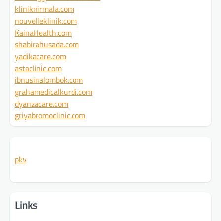
kliniknirmala.com
nouvelleklinik.com
KainaHealth.com
shabirahusada.com
yadikacare.com
astaclinic.com
ibnusinalombok.com
grahamedicalkurdi.com
dyanzacare.com
griyabromoclinic.com
pkv
Links