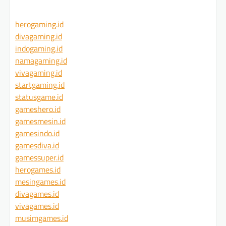
herogaming.id
divagaming.id
indogaming.id
namagaming.id
vivagaming.id
startgaming.id
statusgame.id
gameshero.id
gamesmesin.id
gamesindo.id
gamesdiva.id
gamessuper.id
herogames.id
mesingames.id
divagames.id
vivagames.id
musimgames.id