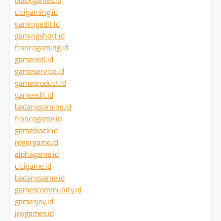
cicigaming.id
gamingedit.id
gamingshort.id
francogaming.id
gamereal.id
gameservice.id
gameproduct.id
gameedit.id
badanggaming.id
francogame.id
gameblack.id
rogergame.id
alphagame.id
cicigame.id
badanggame.id
gamescommunity.id
gamesjoy.id
joygames.id