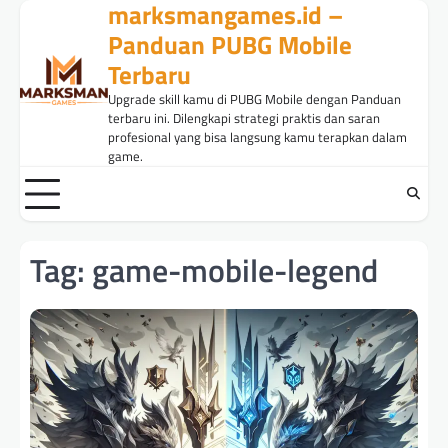
marksmangames.id –
Skip
to
Panduan PUBG Mobile
content
Terbaru
Upgrade skill kamu di PUBG Mobile dengan Panduan
terbaru ini. Dilengkapi strategi praktis dan saran
profesional yang bisa langsung kamu terapkan dalam
game.
Tag:
game-mobile-legend