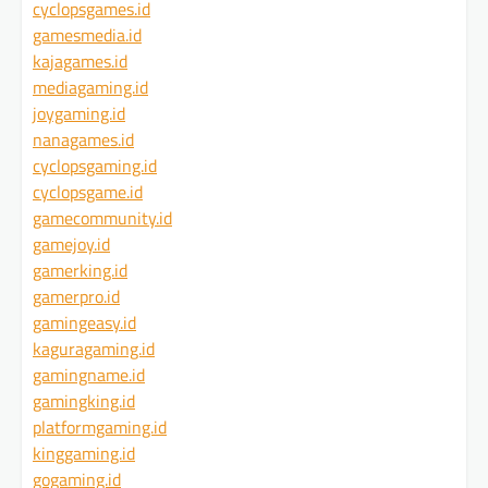
cyclopsgames.id
gamesmedia.id
kajagames.id
mediagaming.id
joygaming.id
nanagames.id
cyclopsgaming.id
cyclopsgame.id
gamecommunity.id
gamejoy.id
gamerking.id
gamerpro.id
gamingeasy.id
kaguragaming.id
gamingname.id
gamingking.id
platformgaming.id
kinggaming.id
gogaming.id