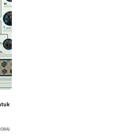
ntuk
(MOBA)