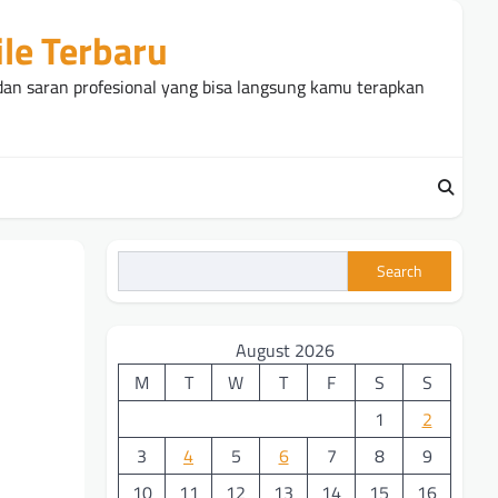
e Terbaru
 dan saran profesional yang bisa langsung kamu terapkan
Search
August 2026
M
T
W
T
F
S
S
1
2
3
4
5
6
7
8
9
10
11
12
13
14
15
16