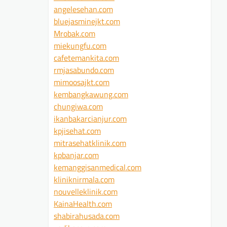
angelesehan.com
bluejasminejkt.com
Mrobak.com
miekungfu.com
cafetemankita.com
rmjasabundo.com
mimoosajkt.com
kembangkawung.com
chungiwa.com
ikanbakarcianjur.com
kpjisehat.com
mitrasehatklinik.com
kpbanjar.com
kemanggisanmedical.com
kliniknirmala.com
nouvelleklinik.com
KainaHealth.com
shabirahusada.com