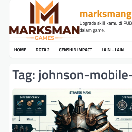
Skip
marksmanga
to
content
Upgrade skill kamu di PUB
dalam game.
HOME
DOTA 2
GENSHIN IMPACT
LAIN – LAIN
Tag:
johnson-mobile