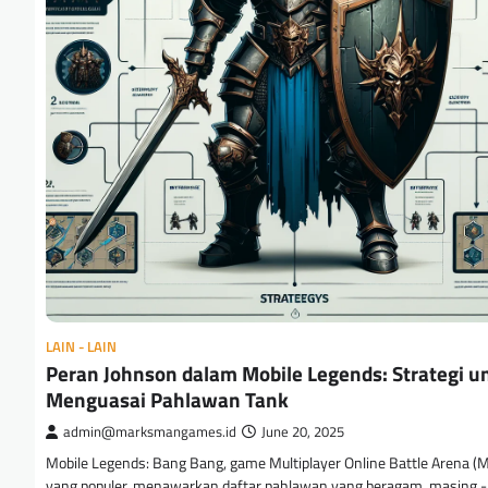
LAIN - LAIN
Peran Johnson dalam Mobile Legends: Strategi u
Menguasai Pahlawan Tank
admin@marksmangames.id
June 20, 2025
Mobile Legends: Bang Bang, game Multiplayer Online Battle Arena 
yang populer, menawarkan daftar pahlawan yang beragam, masing -