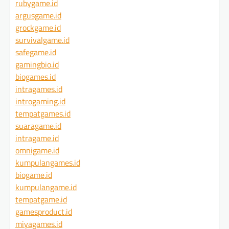
rubygame.id
argusgame.id
grockgame.id
survivalgame.id
safegame.id
gamingbio.id
biogames.id
intragames.id
introgaming.id
tempatgames.id
suaragame.id
intragame.id
omnigame.id
kumpulangames.id
biogame.id
kumpulangame.id
tempatgame.id
gamesproduct.id
miyagames.id