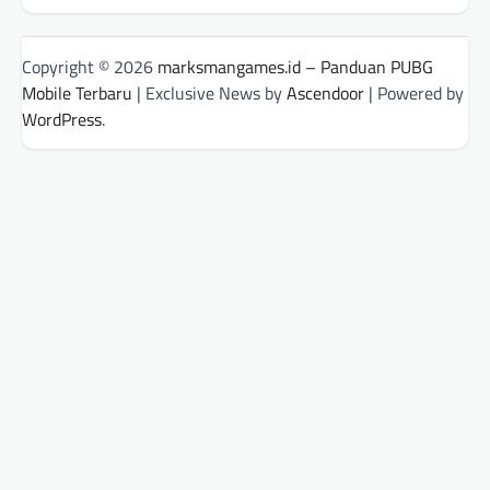
Copyright © 2026
marksmangames.id – Panduan PUBG
Mobile Terbaru
| Exclusive News by
Ascendoor
| Powered by
WordPress
.