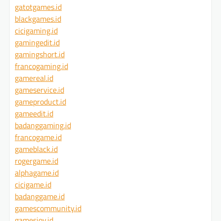
gatotgames.id
blackgames.id
cicigaming.id
gamingedit.id
gamingshort.id
francogaming.id
gamereal.id
gameservice.id
gameproduct.id
gameedit.id
badanggaming.id
francogame.id
gameblack.id
rogergame.id
alphagame.id
cicigame.id
badanggame.id
gamescommunity.id
gamesjoy.id