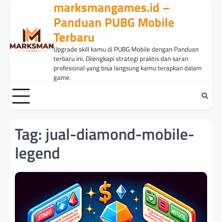
marksmangames.id –
Skip
to
Panduan PUBG Mobile
content
Terbaru
Upgrade skill kamu di PUBG Mobile dengan Panduan
terbaru ini. Dilengkapi strategi praktis dan saran
profesional yang bisa langsung kamu terapkan dalam
game.
Tag:
jual-diamond-mobile-
legend