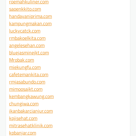
roemahkuliner.com
saoenkkito.com
handayaniprima.com
kampungmakan.com
luckycatck.com
rmbakoelkita.com
angelesehan.com
bluejasminejkt.com
Mrobak.com
miekungfu.com
cafetemankita.com
rmjasabundo.com
mimoosajkt.com
kembangkawung.com
chungiwa.com
ikanbakarcianjur.com
kpjisehat.com
mitrasehatklinik.com
kpbanjar.com