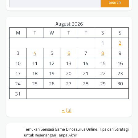
Search
August 2026
M
T
W
T
F
S
S
1
2
3
4
5
6
7
8
9
10
11
12
13
14
15
16
17
18
19
20
21
22
23
24
25
26
27
28
29
30
31
« Jul
Temukan Sensasi Game Dinosaurus Online: Tips dan Strategi
untuk Kesenangan Tanpa Akhir