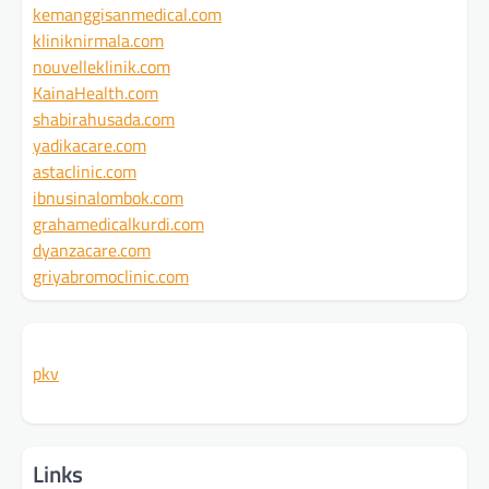
kemanggisanmedical.com
kliniknirmala.com
nouvelleklinik.com
KainaHealth.com
shabirahusada.com
yadikacare.com
astaclinic.com
ibnusinalombok.com
grahamedicalkurdi.com
dyanzacare.com
griyabromoclinic.com
pkv
Links