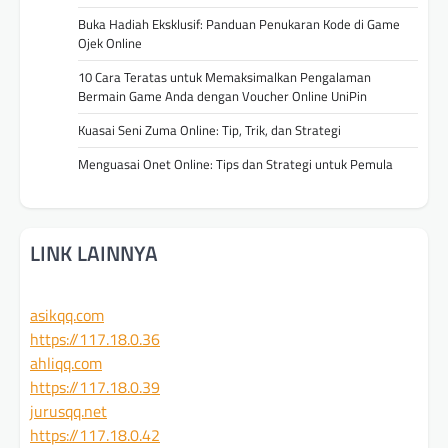
Buka Hadiah Eksklusif: Panduan Penukaran Kode di Game
Ojek Online
10 Cara Teratas untuk Memaksimalkan Pengalaman
Bermain Game Anda dengan Voucher Online UniPin
Kuasai Seni Zuma Online: Tip, Trik, dan Strategi
Menguasai Onet Online: Tips dan Strategi untuk Pemula
LINK LAINNYA
asikqq.com
https://117.18.0.36
ahliqq.com
https://117.18.0.39
jurusqq.net
https://117.18.0.42