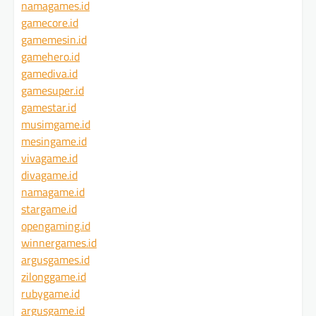
namagames.id
gamecore.id
gamemesin.id
gamehero.id
gamediva.id
gamesuper.id
gamestar.id
musimgame.id
mesingame.id
vivagame.id
divagame.id
namagame.id
stargame.id
opengaming.id
winnergames.id
argusgames.id
zilonggame.id
rubygame.id
argusgame.id