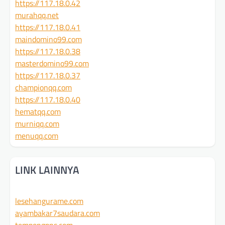
https://117.18.0.42
murahqq.net
https://117.18.0.41
maindomino99.com
https://117.18.0.38
masterdomino99.com
https://117.18.0.37
championqq.com
https://117.18.0.40
hematqq.com
murniqq.com
menuqq.com
LINK LAINNYA
lesehangurame.com
ayambakar7saudara.com