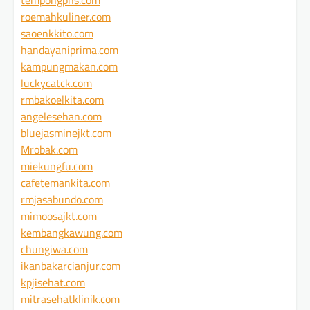
tempongpns.com
roemahkuliner.com
saoenkkito.com
handayaniprima.com
kampungmakan.com
luckycatck.com
rmbakoelkita.com
angelesehan.com
bluejasminejkt.com
Mrobak.com
miekungfu.com
cafetemankita.com
rmjasabundo.com
mimoosajkt.com
kembangkawung.com
chungiwa.com
ikanbakarcianjur.com
kpjisehat.com
mitrasehatklinik.com