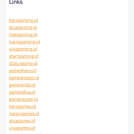
Links
herogaming.id
divagaming.id
indogaming.id
namagaming.id
vivagaming.id
startgaming.id
statusgame.id
gameshero.id
gamesmesin.id
gamesindo.id
gamesdiva.id
gamessuper.id
herogames.id
mesingames.id
divagames.id
vivagames.id