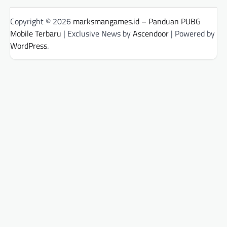
Copyright © 2026
marksmangames.id – Panduan PUBG
Mobile Terbaru
| Exclusive News by
Ascendoor
| Powered by
WordPress
.