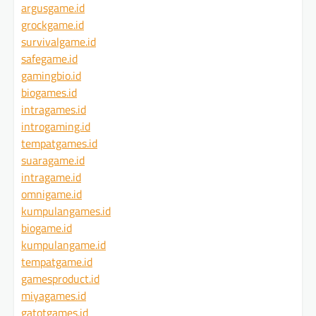
argusgame.id
grockgame.id
survivalgame.id
safegame.id
gamingbio.id
biogames.id
intragames.id
introgaming.id
tempatgames.id
suaragame.id
intragame.id
omnigame.id
kumpulangames.id
biogame.id
kumpulangame.id
tempatgame.id
gamesproduct.id
miyagames.id
gatotgames.id