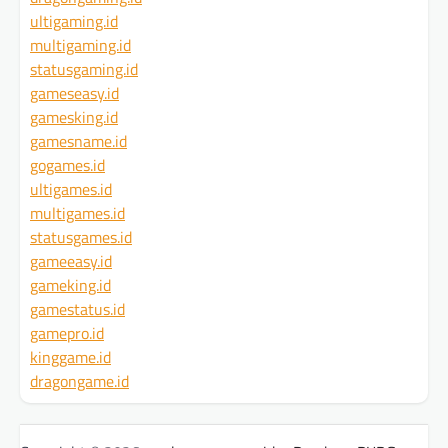
ultigaming.id
multigaming.id
statusgaming.id
gameseasy.id
gamesking.id
gamesname.id
gogames.id
ultigames.id
multigames.id
statusgames.id
gameeasy.id
gameking.id
gamestatus.id
gamepro.id
kinggame.id
dragongame.id