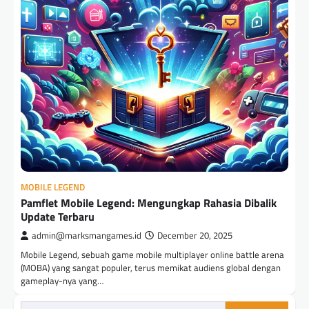
MOBILE LEGEND
Pamflet Mobile Legend: Mengungkap Rahasia Dibalik
Update Terbaru
admin@marksmangames.id
December 20, 2025
Mobile Legend, sebuah game mobile multiplayer online battle arena
(MOBA) yang sangat populer, terus memikat audiens global dengan
gameplay-nya yang…