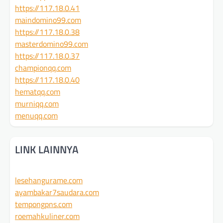
https://117.18.0.41
maindomino99.com
https://117.18.0.38
masterdomino99.com
https://117.18.0.37
championqq.com
https://117.18.0.40
hematqq.com
murniqq.com
menuqq.com
LINK LAINNYA
lesehangurame.com
ayambakar7saudara.com
tempongpns.com
roemahkuliner.com