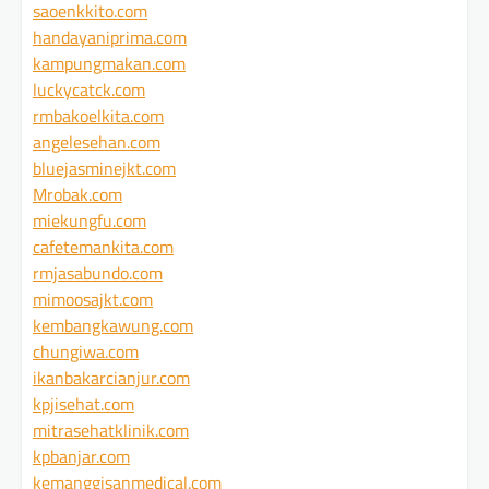
saoenkkito.com
handayaniprima.com
kampungmakan.com
luckycatck.com
rmbakoelkita.com
angelesehan.com
bluejasminejkt.com
Mrobak.com
miekungfu.com
cafetemankita.com
rmjasabundo.com
mimoosajkt.com
kembangkawung.com
chungiwa.com
ikanbakarcianjur.com
kpjisehat.com
mitrasehatklinik.com
kpbanjar.com
kemanggisanmedical.com