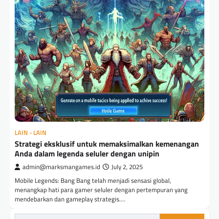
LAIN - LAIN
Strategi eksklusif untuk memaksimalkan kemenangan
Anda dalam legenda seluler dengan unipin
admin@marksmangames.id
July 2, 2025
Mobile Legends: Bang Bang telah menjadi sensasi global,
menangkap hati para gamer seluler dengan pertempuran yang
mendebarkan dan gameplay strategis.…