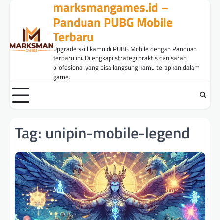
marksmangames.id –
Skip
to
Panduan PUBG Mobile
content
Terbaru
Upgrade skill kamu di PUBG Mobile dengan Panduan
terbaru ini. Dilengkapi strategi praktis dan saran
profesional yang bisa langsung kamu terapkan dalam
game.
Tag:
unipin-mobile-legend