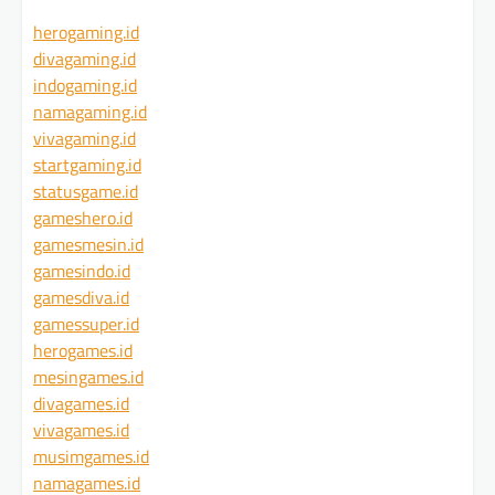
herogaming.id
divagaming.id
indogaming.id
namagaming.id
vivagaming.id
startgaming.id
statusgame.id
gameshero.id
gamesmesin.id
gamesindo.id
gamesdiva.id
gamessuper.id
herogames.id
mesingames.id
divagames.id
vivagames.id
musimgames.id
namagames.id