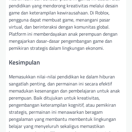
pendidikan yang mendorong kreativitas melalui desain
game dan keterampilan kewirausahaan. Di Roblox,
pengguna dapat membuat game, menangani pasar
virtual, dan berinteraksi dengan komunitas global.
Platform ini memberdayakan anak perempuan dengan
mengajarkan dasar-dasar pengembangan game dan
pemikiran strategis dalam lingkungan ekonomi.
Kesimpulan
Memasukkan nilai-nilai pendidikan ke dalam hiburan
sangatlah penting, dan permainan ini secara efektif
memadukan kesenangan dan pembelajaran untuk anak
perempuan. Baik ditujukan untuk kreativitas,
pengembangan keterampilan kognitif, atau pemikiran
strategis, permainan ini menawarkan beragam
pengalaman yang membantu membentuk lingkungan
belajar yang menyeluruh sekaligus memastikan