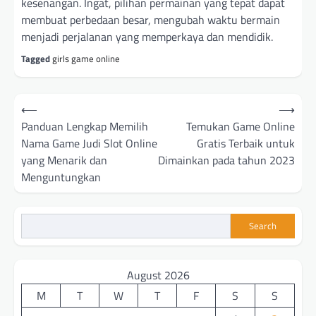
kesenangan. Ingat, pilihan permainan yang tepat dapat
membuat perbedaan besar, mengubah waktu bermain
menjadi perjalanan yang memperkaya dan mendidik.
Tagged
girls game online
Post
⟵
⟶
navigation
Panduan Lengkap Memilih
Temukan Game Online
Nama Game Judi Slot Online
Gratis Terbaik untuk
yang Menarik dan
Dimainkan pada tahun 2023
Menguntungkan
Search
August 2026
M
T
W
T
F
S
S