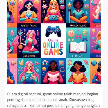
Di era digital saat ini, game online telah menjadi bagian
penting dalam kehidupan anak-anak. Khususnya bagi
remaja putri, kombinasi permainan yang menyenangkan