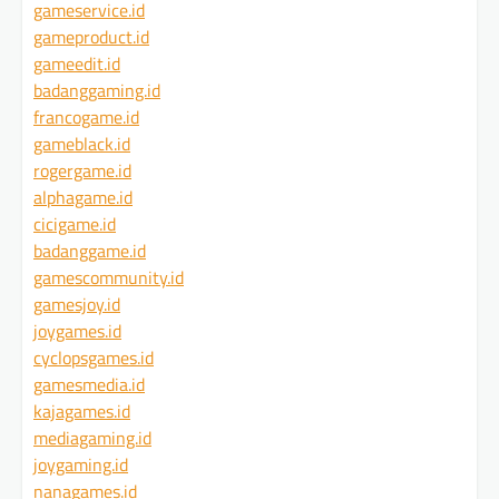
gameservice.id
gameproduct.id
gameedit.id
badanggaming.id
francogame.id
gameblack.id
rogergame.id
alphagame.id
cicigame.id
badanggame.id
gamescommunity.id
gamesjoy.id
joygames.id
cyclopsgames.id
gamesmedia.id
kajagames.id
mediagaming.id
joygaming.id
nanagames.id