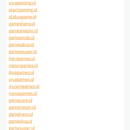
vivagaming.id
startgaming.id
statusgame.id
gameshero.id
gamesmesin.id
gamesindo.id
gamesdiva.id
gamessuper.id
herogames.id
mesingames.id
divagames.id
vivagames.id
musimgames.id
namagames.id
gamecore.id
gamemesin.id
gamehero.id
gamediva.id
gamesuper.id