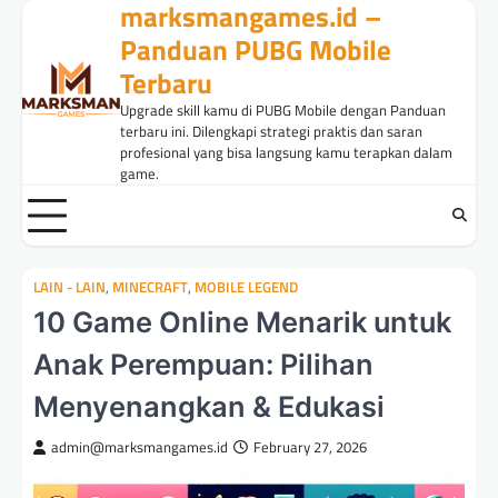
marksmangames.id –
Skip
to
Panduan PUBG Mobile
content
Terbaru
Upgrade skill kamu di PUBG Mobile dengan Panduan
terbaru ini. Dilengkapi strategi praktis dan saran
profesional yang bisa langsung kamu terapkan dalam
game.
LAIN - LAIN
,
MINECRAFT
,
MOBILE LEGEND
10 Game Online Menarik untuk
Anak Perempuan: Pilihan
Menyenangkan & Edukasi
admin@marksmangames.id
February 27, 2026