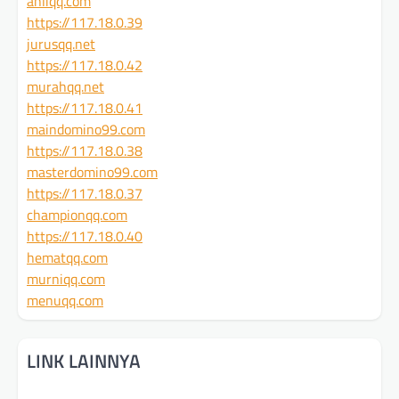
ahliqq.com
https://117.18.0.39
jurusqq.net
https://117.18.0.42
murahqq.net
https://117.18.0.41
maindomino99.com
https://117.18.0.38
masterdomino99.com
https://117.18.0.37
championqq.com
https://117.18.0.40
hematqq.com
murniqq.com
menuqq.com
LINK LAINNYA