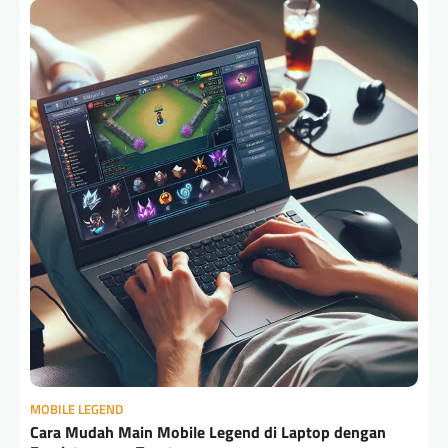
MOBILE LEGEND
Cara Mudah Main Mobile Legend di Laptop dengan