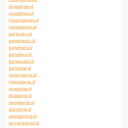
divagames.id
vivagames.id
musimgames.id
namagames.id
gamecore.id
gamemesin.id
gamehero.id
gamediva.id
gamesuper.id
gamestar.id
musimgame.id
mesingame.id
vivagame.id
divagame.id
namagame.id
stargame.id
opengaming.id
winnergames.id