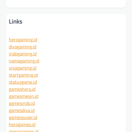
Links
herogaming.id
divagaming.id
indogaming.id
namagaming.id
vivagaming.id
startgaming.id
statusgame.id
gameshero.id
gamesmesin.id
gamesindo.id
gamesdiva.id
gamessuper.id
herogames.id
mesingames.id