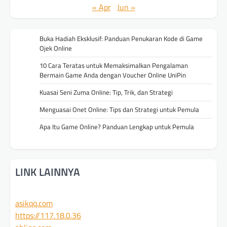
« Apr
Jun »
Buka Hadiah Eksklusif: Panduan Penukaran Kode di Game
Ojek Online
10 Cara Teratas untuk Memaksimalkan Pengalaman
Bermain Game Anda dengan Voucher Online UniPin
Kuasai Seni Zuma Online: Tip, Trik, dan Strategi
Menguasai Onet Online: Tips dan Strategi untuk Pemula
Apa Itu Game Online? Panduan Lengkap untuk Pemula
LINK LAINNYA
asikqq.com
https://117.18.0.36