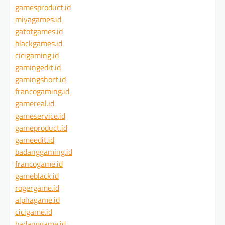
gamesproduct.id
miyagames.id
gatotgames.id
blackgames.id
cicigaming.id
gamingedit.id
gamingshort.id
francogaming.id
gamereal.id
gameservice.id
gameproduct.id
gameedit.id
badanggaming.id
francogame.id
gameblack.id
rogergame.id
alphagame.id
cicigame.id
badanggame.id