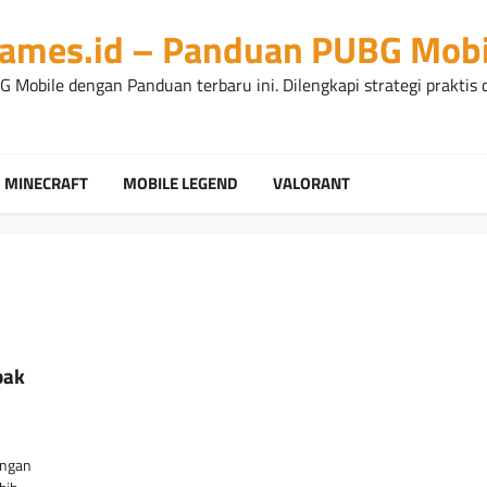
mes.id – Panduan PUBG Mobil
G Mobile dengan Panduan terbaru ini. Dilengkapi strategi praktis
MINECRAFT
MOBILE LEGEND
VALORANT
bak
engan