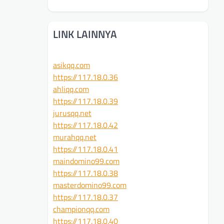
LINK LAINNYA
asikqq.com
https://117.18.0.36
ahliqq.com
https://117.18.0.39
jurusqq.net
https://117.18.0.42
murahqq.net
https://117.18.0.41
maindomino99.com
https://117.18.0.38
masterdomino99.com
https://117.18.0.37
championqq.com
https://117.18.0.40