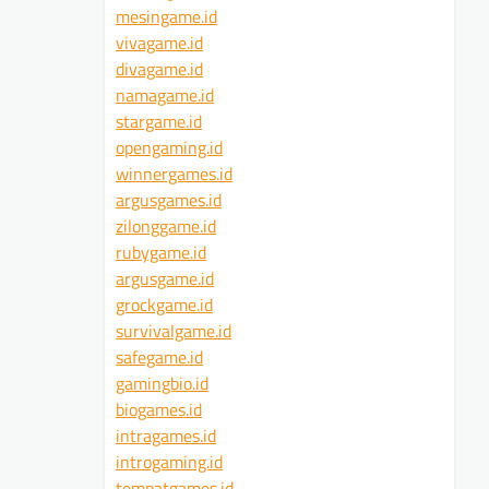
mesingame.id
vivagame.id
divagame.id
namagame.id
stargame.id
opengaming.id
winnergames.id
argusgames.id
zilonggame.id
rubygame.id
argusgame.id
grockgame.id
survivalgame.id
safegame.id
gamingbio.id
biogames.id
intragames.id
introgaming.id
tempatgames.id