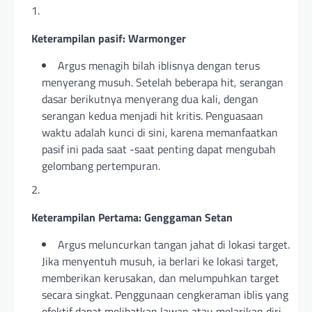
Keterampilan pasif: Warmonger
Argus menagih bilah iblisnya dengan terus
menyerang musuh. Setelah beberapa hit, serangan
dasar berikutnya menyerang dua kali, dengan
serangan kedua menjadi hit kritis. Penguasaan
waktu adalah kunci di sini, karena memanfaatkan
pasif ini pada saat -saat penting dapat mengubah
gelombang pertempuran.
Keterampilan Pertama: Genggaman Setan
Argus meluncurkan tangan jahat di lokasi target.
Jika menyentuh musuh, ia berlari ke lokasi target,
memberikan kerusakan, dan melumpuhkan target
secara singkat. Penggunaan cengkeraman iblis yang
efektif dapat melibatkan lawan atau melarikan diri