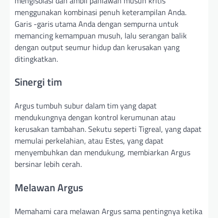
mengisolasi dan ambil pahlawan musuh kritis
menggunakan kombinasi penuh keterampilan Anda.
Garis -garis utama Anda dengan sempurna untuk
memancing kemampuan musuh, lalu serangan balik
dengan output seumur hidup dan kerusakan yang
ditingkatkan.
Sinergi tim
Argus tumbuh subur dalam tim yang dapat
mendukungnya dengan kontrol kerumunan atau
kerusakan tambahan. Sekutu seperti Tigreal, yang dapat
memulai perkelahian, atau Estes, yang dapat
menyembuhkan dan mendukung, membiarkan Argus
bersinar lebih cerah.
Melawan Argus
Memahami cara melawan Argus sama pentingnya ketika