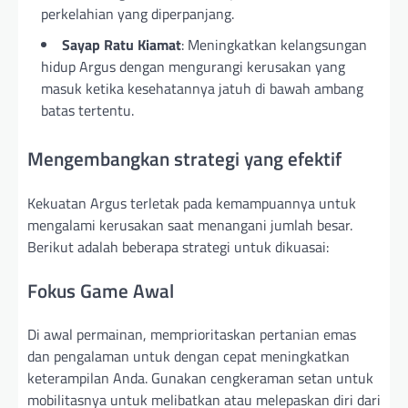
perkelahian yang diperpanjang.
Sayap Ratu Kiamat
: Meningkatkan kelangsungan
hidup Argus dengan mengurangi kerusakan yang
masuk ketika kesehatannya jatuh di bawah ambang
batas tertentu.
Mengembangkan strategi yang efektif
Kekuatan Argus terletak pada kemampuannya untuk
mengalami kerusakan saat menangani jumlah besar.
Berikut adalah beberapa strategi untuk dikuasai:
Fokus Game Awal
Di awal permainan, memprioritaskan pertanian emas
dan pengalaman untuk dengan cepat meningkatkan
keterampilan Anda. Gunakan cengkeraman setan untuk
mobilitasnya untuk melibatkan atau melepaskan diri dari