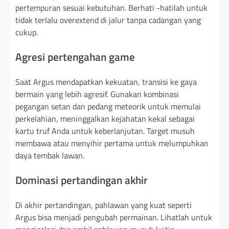
pertempuran sesuai kebutuhan. Berhati -hatilah untuk
tidak terlalu overextend di jalur tanpa cadangan yang
cukup.
Agresi pertengahan game
Saat Argus mendapatkan kekuatan, transisi ke gaya
bermain yang lebih agresif. Gunakan kombinasi
pegangan setan dan pedang meteorik untuk memulai
perkelahian, meninggalkan kejahatan kekal sebagai
kartu truf Anda untuk keberlanjutan. Target musuh
membawa atau menyihir pertama untuk melumpuhkan
daya tembak lawan.
Dominasi pertandingan akhir
Di akhir pertandingan, pahlawan yang kuat seperti
Argus bisa menjadi pengubah permainan. Lihatlah untuk