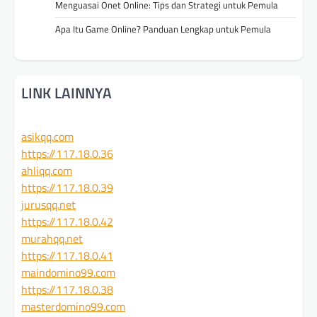
Menguasai Onet Online: Tips dan Strategi untuk Pemula
Apa Itu Game Online? Panduan Lengkap untuk Pemula
LINK LAINNYA
asikqq.com
https://117.18.0.36
ahliqq.com
https://117.18.0.39
jurusqq.net
https://117.18.0.42
murahqq.net
https://117.18.0.41
maindomino99.com
https://117.18.0.38
masterdomino99.com