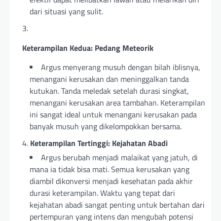
dari situasi yang sulit.
Keterampilan Kedua: Pedang Meteorik
Argus menyerang musuh dengan bilah iblisnya,
menangani kerusakan dan meninggalkan tanda
kutukan. Tanda meledak setelah durasi singkat,
menangani kerusakan area tambahan. Keterampilan
ini sangat ideal untuk menangani kerusakan pada
banyak musuh yang dikelompokkan bersama.
Keterampilan Tertinggi: Kejahatan Abadi
Argus berubah menjadi malaikat yang jatuh, di
mana ia tidak bisa mati. Semua kerusakan yang
diambil dikonversi menjadi kesehatan pada akhir
durasi keterampilan. Waktu yang tepat dari
kejahatan abadi sangat penting untuk bertahan dari
pertempuran yang intens dan mengubah potensi