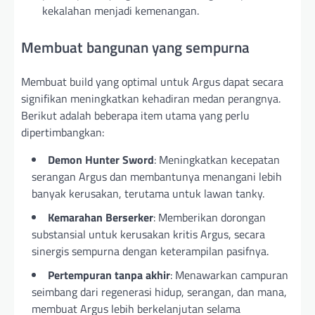
kekalahan menjadi kemenangan.
Membuat bangunan yang sempurna
Membuat build yang optimal untuk Argus dapat secara
signifikan meningkatkan kehadiran medan perangnya.
Berikut adalah beberapa item utama yang perlu
dipertimbangkan:
Demon Hunter Sword
: Meningkatkan kecepatan
serangan Argus dan membantunya menangani lebih
banyak kerusakan, terutama untuk lawan tanky.
Kemarahan Berserker
: Memberikan dorongan
substansial untuk kerusakan kritis Argus, secara
sinergis sempurna dengan keterampilan pasifnya.
Pertempuran tanpa akhir
: Menawarkan campuran
seimbang dari regenerasi hidup, serangan, dan mana,
membuat Argus lebih berkelanjutan selama