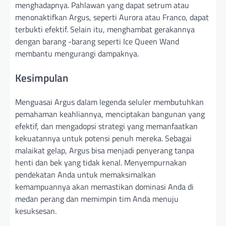
menghadapnya. Pahlawan yang dapat setrum atau
menonaktifkan Argus, seperti Aurora atau Franco, dapat
terbukti efektif. Selain itu, menghambat gerakannya
dengan barang -barang seperti Ice Queen Wand
membantu mengurangi dampaknya.
Kesimpulan
Menguasai Argus dalam legenda seluler membutuhkan
pemahaman keahliannya, menciptakan bangunan yang
efektif, dan mengadopsi strategi yang memanfaatkan
kekuatannya untuk potensi penuh mereka. Sebagai
malaikat gelap, Argus bisa menjadi penyerang tanpa
henti dan bek yang tidak kenal. Menyempurnakan
pendekatan Anda untuk memaksimalkan
kemampuannya akan memastikan dominasi Anda di
medan perang dan memimpin tim Anda menuju
kesuksesan.