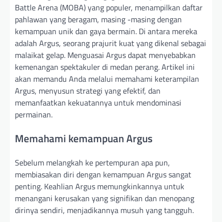
Battle Arena (MOBA) yang populer, menampilkan daftar
pahlawan yang beragam, masing -masing dengan
kemampuan unik dan gaya bermain. Di antara mereka
adalah Argus, seorang prajurit kuat yang dikenal sebagai
malaikat gelap. Menguasai Argus dapat menyebabkan
kemenangan spektakuler di medan perang. Artikel ini
akan memandu Anda melalui memahami keterampilan
Argus, menyusun strategi yang efektif, dan
memanfaatkan kekuatannya untuk mendominasi
permainan.
Memahami kemampuan Argus
Sebelum melangkah ke pertempuran apa pun,
membiasakan diri dengan kemampuan Argus sangat
penting. Keahlian Argus memungkinkannya untuk
menangani kerusakan yang signifikan dan menopang
dirinya sendiri, menjadikannya musuh yang tangguh.