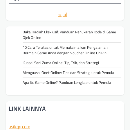
« Jul
Buka Hadiah Eksklusif: Panduan Penukaran Kode di Game
Ojek Online
10 Cara Teratas untuk Memaksimalkan Pengalaman
Bermain Game Anda dengan Voucher Online UniPin
Kuasai Seni Zuma Online: Tip, Trik, dan Strategi
Menguasai Onet Online: Tips dan Strategi untuk Pemula
Apa Itu Game Online? Panduan Lengkap untuk Pemula
LINK LAINNYA
asikqq.com