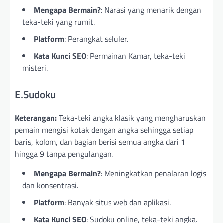
Mengapa Bermain?
: Narasi yang menarik dengan
teka-teki yang rumit.
Platform
: Perangkat seluler.
Kata Kunci SEO
: Permainan Kamar, teka-teki
misteri.
E.Sudoku
Keterangan:
Teka-teki angka klasik yang mengharuskan
pemain mengisi kotak dengan angka sehingga setiap
baris, kolom, dan bagian berisi semua angka dari 1
hingga 9 tanpa pengulangan.
Mengapa Bermain?
: Meningkatkan penalaran logis
dan konsentrasi.
Platform
: Banyak situs web dan aplikasi.
Kata Kunci SEO
: Sudoku online, teka-teki angka.