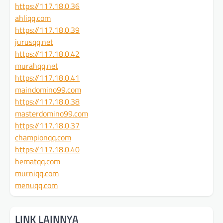
https://117.18.0.36
ahliqq.com
https://117.18.0.39
jurusqq.net
https://117.18.0.42
murahqq.net
https://117.18.0.41
maindomino99.com
https://117.18.0.38
masterdomino99.com
https://117.18.0.37
championqq.com
https://117.18.0.40
hematqq.com
murniqq.com
menuqq.com
LINK LAINNYA