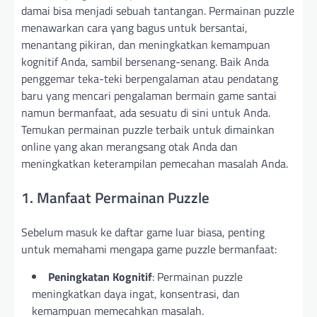
damai bisa menjadi sebuah tantangan. Permainan puzzle
menawarkan cara yang bagus untuk bersantai,
menantang pikiran, dan meningkatkan kemampuan
kognitif Anda, sambil bersenang-senang. Baik Anda
penggemar teka-teki berpengalaman atau pendatang
baru yang mencari pengalaman bermain game santai
namun bermanfaat, ada sesuatu di sini untuk Anda.
Temukan permainan puzzle terbaik untuk dimainkan
online yang akan merangsang otak Anda dan
meningkatkan keterampilan pemecahan masalah Anda.
1. Manfaat Permainan Puzzle
Sebelum masuk ke daftar game luar biasa, penting
untuk memahami mengapa game puzzle bermanfaat:
Peningkatan Kognitif
: Permainan puzzle
meningkatkan daya ingat, konsentrasi, dan
kemampuan memecahkan masalah.