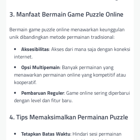
3. Manfaat Bermain Game Puzzle Online
Bermain game puzzle online menawarkan keunggulan
unik dibandingkan metode permainan tradisional:
Aksesibilitas
: Akses dari mana saja dengan koneksi
internet.
Opsi Multipemain
: Banyak permainan yang
menawarkan permainan online yang kompetitif atau
kooperatif.
Pembaruan Reguler
: Game online sering diperbarui
dengan level dan fitur baru.
4. Tips Memaksimalkan Permainan Puzzle
Tetapkan Batas Waktu
: Hindari sesi permainan