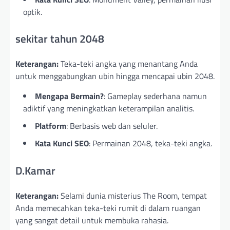
optik.
sekitar tahun 2048
Keterangan:
Teka-teki angka yang menantang Anda
untuk menggabungkan ubin hingga mencapai ubin 2048.
Mengapa Bermain?
: Gameplay sederhana namun
adiktif yang meningkatkan keterampilan analitis.
Platform
: Berbasis web dan seluler.
Kata Kunci SEO
: Permainan 2048, teka-teki angka.
D.Kamar
Keterangan:
Selami dunia misterius The Room, tempat
Anda memecahkan teka-teki rumit di dalam ruangan
yang sangat detail untuk membuka rahasia.