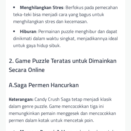
Menghilangkan Stres
: Berfokus pada pemecahan
teka-teki bisa menjadi cara yang bagus untuk
menghilangkan stres dan kecemasan.
Hiburan
: Permainan puzzle menghibur dan dapat
dinikmati dalam waktu singkat, menjadikannya ideal
untuk gaya hidup sibuk.
2. Game Puzzle Teratas untuk Dimainkan
Secara Online
A.Saga Permen Hancurkan
Keterangan:
Candy Crush Saga tetap menjadi klasik
dalam genre puzzle. Game mencocokkan tiga ini
memungkinkan pemain menggesek dan mencocokkan
permen dalam kotak untuk mencetak poin.