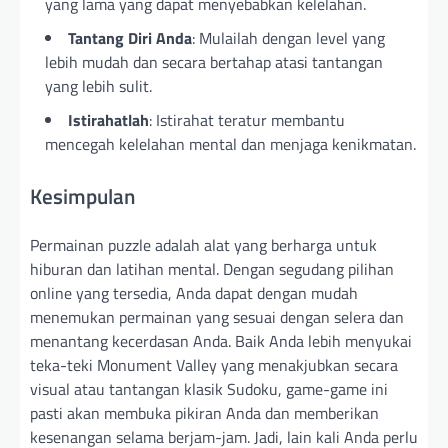
yang lama yang dapat menyebabkan kelelahan.
Tantang Diri Anda
: Mulailah dengan level yang
lebih mudah dan secara bertahap atasi tantangan
yang lebih sulit.
Istirahatlah
: Istirahat teratur membantu
mencegah kelelahan mental dan menjaga kenikmatan.
Kesimpulan
Permainan puzzle adalah alat yang berharga untuk
hiburan dan latihan mental. Dengan segudang pilihan
online yang tersedia, Anda dapat dengan mudah
menemukan permainan yang sesuai dengan selera dan
menantang kecerdasan Anda. Baik Anda lebih menyukai
teka-teki Monument Valley yang menakjubkan secara
visual atau tantangan klasik Sudoku, game-game ini
pasti akan membuka pikiran Anda dan memberikan
kesenangan selama berjam-jam. Jadi, lain kali Anda perlu