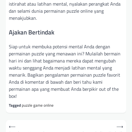
istirahat atau latihan mental, nyalakan perangkat Anda
dan selami dunia permainan puzzle online yang
menakjubkan.
Ajakan Bertindak
Siap untuk membuka potensi mental Anda dengan
permainan puzzle yang menawan ini? Mulailah bermain
hari ini dan lihat bagaimana mereka dapat mengubah
waktu senggang Anda menjadi latihan mental yang
menarik. Bagikan pengalaman permainan puzzle favorit
Anda di komentar di bawah dan beri tahu kami
permainan apa yang membuat Anda berpikir out of the
box!
Tagged
puzzle game online
Post
⟵
⟶