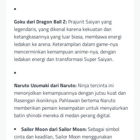
Goku dari Dragon Ball Z:
Prajurit Saiyan yang
legendaris, yang dikenal karena kekuatan dan
ketangkasannya yang luar biasa, membawa energi
ledakan ke arena. Keterampilan dalam game-nya
mencerminkan kemampuan anime-nya, dengan
ledakan energi dan transformasi Super Saiyan.
Naruto Uzumaki dari Naruto:
Ninja tercinta ini
menonjolkan kemampuannya dengan jutsu kuat dan
Rasengan ikoniknya. Pahlawan bertema Naruto
memberikan pemain kesempatan untuk menyalurkan
batin shinobi mereka di medan perang digital.
Sailor Moon dari Sailor Moon:
Sebagai simbol
cinta dan keadilan, Sailor Moon menggunakan