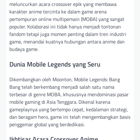
meluncurkan acara crossover epik yang membawa
karakter anime tercinta ke dalam game arena
pertempuran online multipemain (MOBA) yang sangat
populer. Kolaborasi ini tidak hanya menjadi tontonan
fandom tetapi juga momen penting dalam tren industri
game, menandai kuatnya hubungan antara anime dan
budaya game.
Dunia Mobile Legends yang Seru
Dikembangkan oleh Moonton, Mobile Legends: Bang
Bang telah berkembang menjadi salah satu nama
terbesar di genre MOBA, khususnya mendominasi pasar
mobile gaming di Asia Tenggara. Dikenal karena
gameplaynya yang bertempo cepat, kedalaman strategi,
dan beragam hero, game ini telah mengembangkan basis
penggemar global yang berdedikasi.
Ikhtisar Acara Crossover Anime