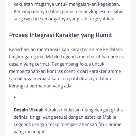
kekuatan magisnya untuk mengalahkan kegelapan.
Kemampuannya dalam game menangkap esensi sihir
surgawi dan semangatnya yang tak tergoyahkan.
Proses Integrasi Karakter yang Rumit
Keberhasilan mentransisikan karakter anime ke dalam
lingkungan game Mobile Legends membutuhkan proses
desain yang cermat. Pengembang fokus untuk
mempertahankan kontras otentik dari karakter anime
sambil juga memastikan kompatibilitasnya dalam
kerangka permainan yang ada.
Desain Visual:
Karakter didesain ulang dengan grafis
definisi tinggi yang sesuai dengan estetika Mobile
Legends dengan tetap mempertahankan fitur anime
yang menonjol.