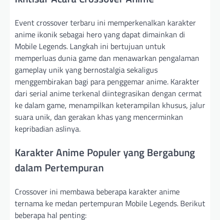
Event crossover terbaru ini memperkenalkan karakter
anime ikonik sebagai hero yang dapat dimainkan di
Mobile Legends. Langkah ini bertujuan untuk
memperluas dunia game dan menawarkan pengalaman
gameplay unik yang bernostalgia sekaligus
menggembirakan bagi para penggemar anime. Karakter
dari serial anime terkenal diintegrasikan dengan cermat
ke dalam game, menampilkan keterampilan khusus, jalur
suara unik, dan gerakan khas yang mencerminkan
kepribadian aslinya.
Karakter Anime Populer yang Bergabung
dalam Pertempuran
Crossover ini membawa beberapa karakter anime
ternama ke medan pertempuran Mobile Legends. Berikut
beberapa hal penting: