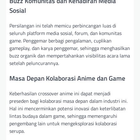
Buzz Komunitas dan Kehadiran Media
Sosial
Persilangan ini telah memicu perbincangan luas di
seluruh platform media sosial, forum, dan komunitas
game. Penggemar berbagi pengalaman, cuplikan
gameplay, dan karya penggemar, sehingga menghasilkan
buzz organik dan mempertahankan visibilitas acara lama
setelah peluncurannya.
Masa Depan Kolaborasi Anime dan Game
Keberhasilan crossover anime ini dapat menjadi
preseden bagi kolaborasi masa depan dalam industri ini.
Hal ini mencerminkan potensi inovasi dan keterlibatan
lintas budaya dalam game, sehingga memengaruhi
pengembang lain untuk mengeksplorasi kolaborasi
serupa.