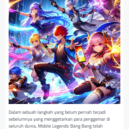
Dalam sebuah langkah yang belum pernah terjadi
sebelumnya yang menggetarkan para penggemar di
seluruh dunia, Mobile Legends: Bang Bang telah