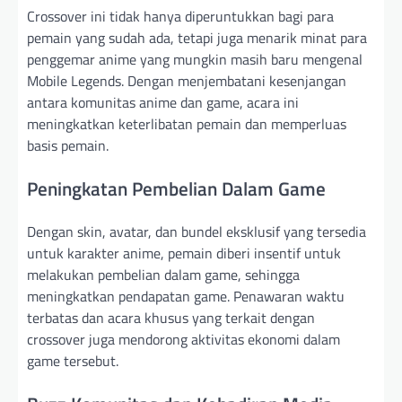
Crossover ini tidak hanya diperuntukkan bagi para
pemain yang sudah ada, tetapi juga menarik minat para
penggemar anime yang mungkin masih baru mengenal
Mobile Legends. Dengan menjembatani kesenjangan
antara komunitas anime dan game, acara ini
meningkatkan keterlibatan pemain dan memperluas
basis pemain.
Peningkatan Pembelian Dalam Game
Dengan skin, avatar, dan bundel eksklusif yang tersedia
untuk karakter anime, pemain diberi insentif untuk
melakukan pembelian dalam game, sehingga
meningkatkan pendapatan game. Penawaran waktu
terbatas dan acara khusus yang terkait dengan
crossover juga mendorong aktivitas ekonomi dalam
game tersebut.