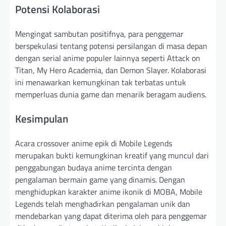
Potensi Kolaborasi
Mengingat sambutan positifnya, para penggemar
berspekulasi tentang potensi persilangan di masa depan
dengan serial anime populer lainnya seperti Attack on
Titan, My Hero Academia, dan Demon Slayer. Kolaborasi
ini menawarkan kemungkinan tak terbatas untuk
memperluas dunia game dan menarik beragam audiens.
Kesimpulan
Acara crossover anime epik di Mobile Legends
merupakan bukti kemungkinan kreatif yang muncul dari
penggabungan budaya anime tercinta dengan
pengalaman bermain game yang dinamis. Dengan
menghidupkan karakter anime ikonik di MOBA, Mobile
Legends telah menghadirkan pengalaman unik dan
mendebarkan yang dapat diterima oleh para penggemar