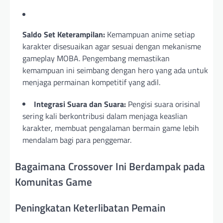
Saldo Set Keterampilan:
Kemampuan anime setiap
karakter disesuaikan agar sesuai dengan mekanisme
gameplay MOBA. Pengembang memastikan
kemampuan ini seimbang dengan hero yang ada untuk
menjaga permainan kompetitif yang adil.
Integrasi Suara dan Suara:
Pengisi suara orisinal
sering kali berkontribusi dalam menjaga keaslian
karakter, membuat pengalaman bermain game lebih
mendalam bagi para penggemar.
Bagaimana Crossover Ini Berdampak pada
Komunitas Game
Peningkatan Keterlibatan Pemain