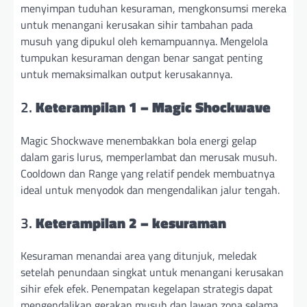
menyimpan tuduhan kesuraman, mengkonsumsi mereka
untuk menangani kerusakan sihir tambahan pada
musuh yang dipukul oleh kemampuannya. Mengelola
tumpukan kesuraman dengan benar sangat penting
untuk memaksimalkan output kerusakannya.
2.
Keterampilan 1 – Magic Shockwave
Magic Shockwave menembakkan bola energi gelap
dalam garis lurus, memperlambat dan merusak musuh.
Cooldown dan Range yang relatif pendek membuatnya
ideal untuk menyodok dan mengendalikan jalur tengah.
3.
Keterampilan 2 – kesuraman
Kesuraman menandai area yang ditunjuk, meledak
setelah penundaan singkat untuk menangani kerusakan
sihir efek efek. Penempatan kegelapan strategis dapat
mengendalikan gerakan musuh dan lawan zona selama