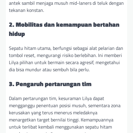
antek sambil menjaga musuh mid-laners di teluk dengan
tekanan konstan.
2. Mobilitas dan kemampuan bertahan
hidup
Sepatu hitam utama, berfungsi sebagai alat pelarian dan
tombol reset, mengurangi risiko berlebihan. Ini memberi
Lilya pilihan untuk bermain secara agresif, mengetahui
dia bisa mundur atau sembuh bila perlu.
3. Pengaruh pertarungan tim
Dalam pertarungan tim, kesuraman Lilya dapat
mengganggu penentuan posisi musuh, sementara zona
kerusakan yang terus menerus meledaknya
menargetkan target bernilai tinggi. Kemampuannya
untuk terlibat kembali menggunakan sepatu hitam