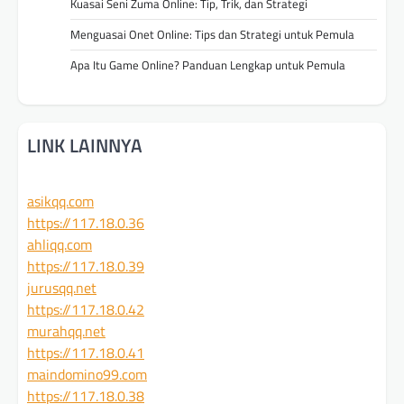
Kuasai Seni Zuma Online: Tip, Trik, dan Strategi
Menguasai Onet Online: Tips dan Strategi untuk Pemula
Apa Itu Game Online? Panduan Lengkap untuk Pemula
LINK LAINNYA
asikqq.com
https://117.18.0.36
ahliqq.com
https://117.18.0.39
jurusqq.net
https://117.18.0.42
murahqq.net
https://117.18.0.41
maindomino99.com
https://117.18.0.38