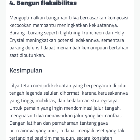
4. Bangun fleksibilitas
Mengoptimalkan bangunan Lilya berdasarkan komposisi
kecocokan membantu meningkatkan kekuatannya.
Barang -barang seperti Lightning Truncheon dan Holy
Crystal meningkatkan potensi ledakannya, sementara
barang defensif dapat menambah kemampuan bertahan
saat dibutuhkan.
Kesimpulan
Lilya tetap menjadi kekuatan yang berpengaruh di jalur
tengah legenda seluler, dihormati karena kerusakannya
yang tinggi, mobilitas, dan kedalaman strategisnya.
Untuk pemain yang ingin mendominasi jalur tengah,
menguasai Lilya menawarkan jalur yang bermanfaat.
Dengan latihan dan pemahaman tentang gaya
bermainnya yang unik, ia dapat menjadi aset yang tak
tertandingi bagi tim mana pun, secara konsisten