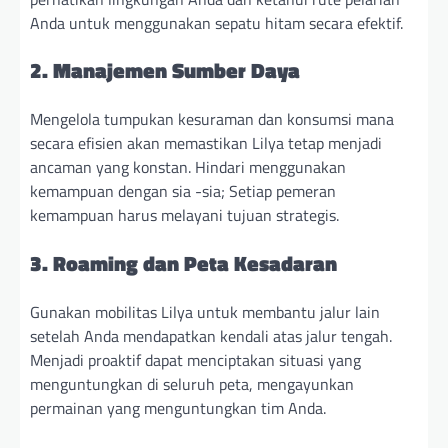
Anda untuk menggunakan sepatu hitam secara efektif.
2. Manajemen Sumber Daya
Mengelola tumpukan kesuraman dan konsumsi mana
secara efisien akan memastikan Lilya tetap menjadi
ancaman yang konstan. Hindari menggunakan
kemampuan dengan sia -sia; Setiap pemeran
kemampuan harus melayani tujuan strategis.
3. Roaming dan Peta Kesadaran
Gunakan mobilitas Lilya untuk membantu jalur lain
setelah Anda mendapatkan kendali atas jalur tengah.
Menjadi proaktif dapat menciptakan situasi yang
menguntungkan di seluruh peta, mengayunkan
permainan yang menguntungkan tim Anda.