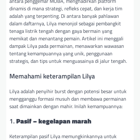
antara penggemar MOBA, menghadirkan platform
dinamis di mana strategi, refleks cepat, dan kerja tim
adalah yang terpenting. Di antara banyak pahlawan
dalam daftarnya, Lilya menonjol sebagai pembangkit
tenaga listrik tengah dengan gaya bermain yang
memikat dan menantang pemain. Artikel ini menggali
dampak Lilya pada permainan, menawarkan wawasan
tentang kemampuannya yang unik, penggunaan
strategis, dan tips untuk menguasainya di jalur tengah.
Memahami keterampilan Lilya
Lilya adalah penyihir burst dengan potensi besar untuk
mengganggu formasi musuh dan membawa permainan
saat dimainkan dengan mahir. Inilah kemampuannya:
1.
Pasif – kegelapan marah
Keterampilan pasif Lilya memungkinkannya untuk