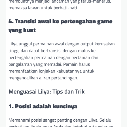
membuatnya menjadi ancaman yang terus-menerus,
memaksa lawan untuk berhati-hati.
4. Transisi awal ke pertengahan game
yang kuat
Lilya unggul permainan awal dengan output kerusakan
tinggi dan dapat bertransisi dengan mulus ke
pertengahan permainan dengan pertanian dan
pengalaman yang memadai. Pemain harus
memanfaatkan lonjakan kekuatannya untuk
mengendalikan aliran pertandingan.
Menguasai Lilya: Tips dan Trik
1. Posisi adalah kuncinya
Memahami posisi sangat penting dengan Lilya. Selalu
perhatikan lingkungan Anda dan ketahui rute pelarian