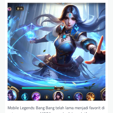
Mobile Legends: Bang Bang telah lama menjadi favorit di