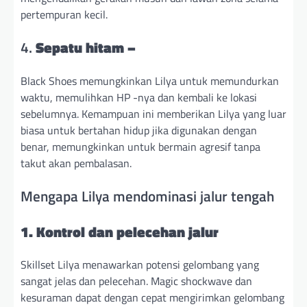
pertempuran kecil.
4.
Sepatu hitam –
Black Shoes memungkinkan Lilya untuk memundurkan
waktu, memulihkan HP -nya dan kembali ke lokasi
sebelumnya. Kemampuan ini memberikan Lilya yang luar
biasa untuk bertahan hidup jika digunakan dengan
benar, memungkinkan untuk bermain agresif tanpa
takut akan pembalasan.
Mengapa Lilya mendominasi jalur tengah
1. Kontrol dan pelecehan jalur
Skillset Lilya menawarkan potensi gelombang yang
sangat jelas dan pelecehan. Magic shockwave dan
kesuraman dapat dengan cepat mengirimkan gelombang