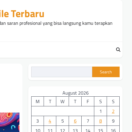
e Terbaru
 dan saran profesional yang bisa langsung kamu terapkan
Search
August 2026
M
T
W
T
F
S
S
1
2
3
4
5
6
7
8
9
10
11
12
13
14
15
16