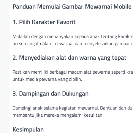
Panduan Memulai Gambar Mewarnai Mobile
1. Pilih Karakter Favorit
Mulailah dengan menanyakan kepada anak tentang karakter
bersemangat dalam mewarnai dan menyelesaikan gambar 
2. Menyediakan alat dan warna yang tepat
Pastikan memiliki berbagai macam alat pewarna seperti kray
untuk media pewarna yang dipilih.
3. Dampingan dan Dukungan
Dampingi anak selama kegiatan mewarnai. Bantuan dan duku
membantu jika mereka mengalami kesulitan.
Kesimpulan