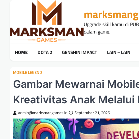
Skip
marksmanga
to
content
Upgrade skill kamu di PUB
dalam game.
HOME
DOTA 2
GENSHIN IMPACT
LAIN – LAIN
MOBILE LEGEND
Gambar Mewarnai Mobil
Kreativitas Anak Melalui
admin@marksmangames.id
September 21, 2025