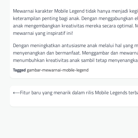
Mewarnai karakter Mobile Legend tidak hanya menjadi ke
keterampilan penting bagi anak. Dengan menggabungkan ele
anak mengembangkan kreativitas mereka secara optimal. Mar
mewarnai yang inspiratif ini!
Dengan meningkatkan antusiasme anak melalui hal yang me
menyenangkan dan bermanfaat. Menggambar dan mewarnai k
menumbuhkan kreativitas anak sambil tetap menyenangka
Tagged
gambar-mewarnai-mobile-legend
Post
⟵
Fitur baru yang menarik dalam rilis Mobile Legends terb
navigation