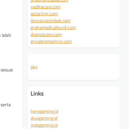
yadikacare.com
astaclinic.com
ibnusinalombok.com
grahamedicalkurdi.com
dyanzacare.com
 lebih
griyabromoclinic.com
pkv
 sesuai
Links
 serta
herogaming.id
divagaming.id
indogaming.id