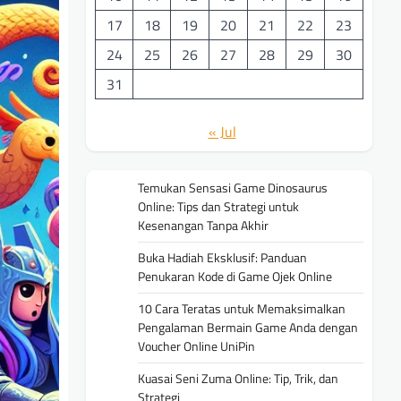
17
18
19
20
21
22
23
24
25
26
27
28
29
30
31
« Jul
Temukan Sensasi Game Dinosaurus
Online: Tips dan Strategi untuk
Kesenangan Tanpa Akhir
Buka Hadiah Eksklusif: Panduan
Penukaran Kode di Game Ojek Online
10 Cara Teratas untuk Memaksimalkan
Pengalaman Bermain Game Anda dengan
Voucher Online UniPin
Kuasai Seni Zuma Online: Tip, Trik, dan
Strategi