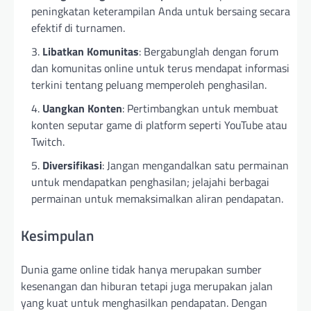
peningkatan keterampilan Anda untuk bersaing secara
efektif di turnamen.
Libatkan Komunitas
: Bergabunglah dengan forum
dan komunitas online untuk terus mendapat informasi
terkini tentang peluang memperoleh penghasilan.
Uangkan Konten
: Pertimbangkan untuk membuat
konten seputar game di platform seperti YouTube atau
Twitch.
Diversifikasi
: Jangan mengandalkan satu permainan
untuk mendapatkan penghasilan; jelajahi berbagai
permainan untuk memaksimalkan aliran pendapatan.
Kesimpulan
Dunia game online tidak hanya merupakan sumber
kesenangan dan hiburan tetapi juga merupakan jalan
yang kuat untuk menghasilkan pendapatan. Dengan