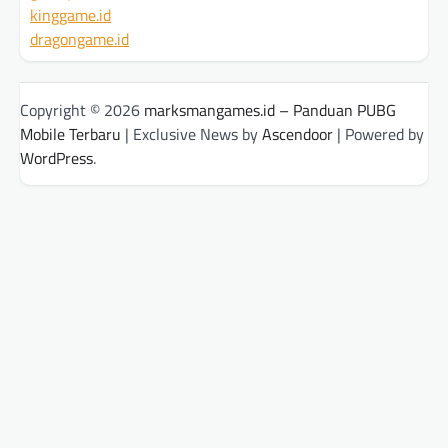
kinggame.id
dragongame.id
Copyright © 2026
marksmangames.id – Panduan PUBG
Mobile Terbaru
| Exclusive News by
Ascendoor
| Powered by
WordPress
.