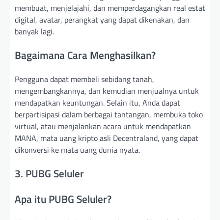
membuat, menjelajahi, dan memperdagangkan real estat
digital, avatar, perangkat yang dapat dikenakan, dan
banyak lagi.
Bagaimana Cara Menghasilkan?
Pengguna dapat membeli sebidang tanah,
mengembangkannya, dan kemudian menjualnya untuk
mendapatkan keuntungan. Selain itu, Anda dapat
berpartisipasi dalam berbagai tantangan, membuka toko
virtual, atau menjalankan acara untuk mendapatkan
MANA, mata uang kripto asli Decentraland, yang dapat
dikonversi ke mata uang dunia nyata.
3. PUBG Seluler
Apa itu PUBG Seluler?