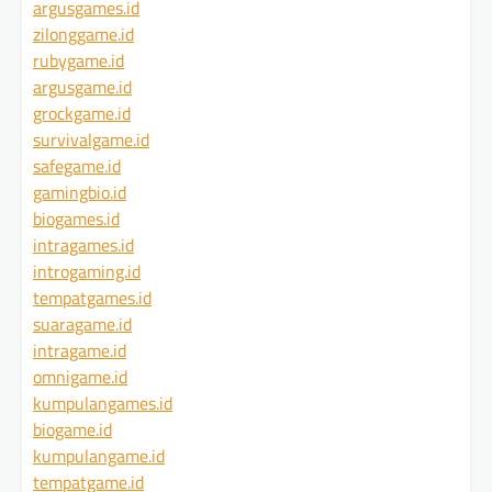
argusgames.id
zilonggame.id
rubygame.id
argusgame.id
grockgame.id
survivalgame.id
safegame.id
gamingbio.id
biogames.id
intragames.id
introgaming.id
tempatgames.id
suaragame.id
intragame.id
omnigame.id
kumpulangames.id
biogame.id
kumpulangame.id
tempatgame.id