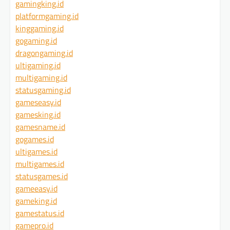
gamingking.id
platformgaming.id
kinggaming.id
gogaming.id
dragongaming.id
ultigaming.id
multigaming.id
statusgaming.id
gameseasy.id
gamesking.id
gamesname.id
gogames.id
ultigames.id
multigames.id
statusgames.id
gameeasy.id
gameking.id
gamestatus.id
gamepro.id