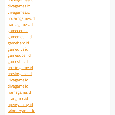
divagames.id
vivagames.id
musimgames.id
namagames.id
gamecore.id
gamemesin.id
gamehero.id
gamediva.id
gamesuper.id
gamestar.id
musimgame.id
mesingame.id
vivagame.id
divagame.id
namagame.id
stargame.id
opengaming.id
winnergames.id