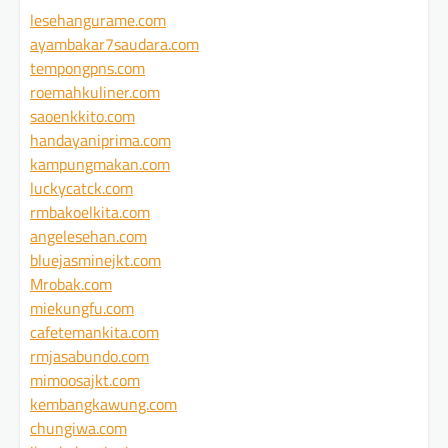
lesehangurame.com
ayambakar7saudara.com
tempongpns.com
roemahkuliner.com
saoenkkito.com
handayaniprima.com
kampungmakan.com
luckycatck.com
rmbakoelkita.com
angelesehan.com
bluejasminejkt.com
Mrobak.com
miekungfu.com
cafetemankita.com
rmjasabundo.com
mimoosajkt.com
kembangkawung.com
chungiwa.com