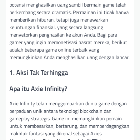
potensi menghasilkan uang sambil bermain game telah
berkembang secara dramatis. Permainan ini tidak hanya
memberikan hiburan, tetapi juga menawarkan
keuntungan finansial, yang secara langsung
menyetorkan penghasilan ke akun Anda. Bagi para
gamer yang ingin memonetisasi hasrat mereka, berikut
adalah beberapa game online terbaik yang
memungkinkan Anda menghasilkan uang dengan lancar.
1. Aksi Tak Terhingga
Apa itu Axie Infinity?
Axie Infinity telah menggemparkan dunia game dengan
perpaduan unik antara teknologi blockchain dan
gameplay strategis. Game ini memungkinkan pemain
untuk membesarkan, bertarung, dan memperdagangkan
makhluk fantasi yang dikenal sebagai Axies.