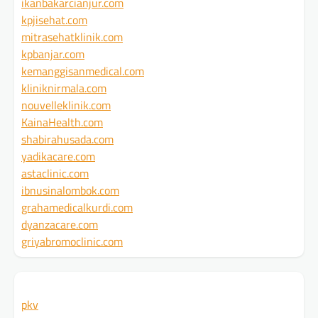
ikanbakarcianjur.com
kpjisehat.com
mitrasehatklinik.com
kpbanjar.com
kemanggisanmedical.com
kliniknirmala.com
nouvelleklinik.com
KainaHealth.com
shabirahusada.com
yadikacare.com
astaclinic.com
ibnusinalombok.com
grahamedicalkurdi.com
dyanzacare.com
griyabromoclinic.com
pkv