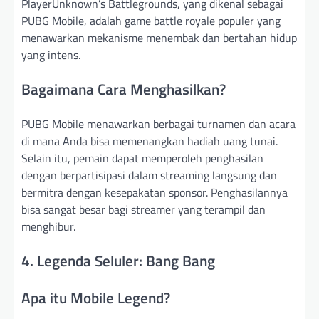
PlayerUnknown’s Battlegrounds, yang dikenal sebagai
PUBG Mobile, adalah game battle royale populer yang
menawarkan mekanisme menembak dan bertahan hidup
yang intens.
Bagaimana Cara Menghasilkan?
PUBG Mobile menawarkan berbagai turnamen dan acara
di mana Anda bisa memenangkan hadiah uang tunai.
Selain itu, pemain dapat memperoleh penghasilan
dengan berpartisipasi dalam streaming langsung dan
bermitra dengan kesepakatan sponsor. Penghasilannya
bisa sangat besar bagi streamer yang terampil dan
menghibur.
4. Legenda Seluler: Bang Bang
Apa itu Mobile Legend?