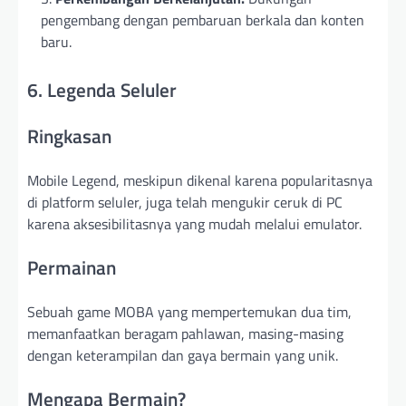
pengembang dengan pembaruan berkala dan konten
baru.
6. Legenda Seluler
Ringkasan
Mobile Legend, meskipun dikenal karena popularitasnya
di platform seluler, juga telah mengukir ceruk di PC
karena aksesibilitasnya yang mudah melalui emulator.
Permainan
Sebuah game MOBA yang mempertemukan dua tim,
memanfaatkan beragam pahlawan, masing-masing
dengan keterampilan dan gaya bermain yang unik.
Mengapa Bermain?