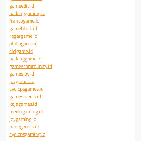
gameedit.id
badanggaming.id
francogame.id
gameblack.id
rogergame.id
alphagame.id
cicigame.id
badanggame.id
gamescommunity.id
gamesjoy.id
joygames.id
cyclopsgames.id
gamesmedia.id
kajagames.id
mediagaming.id
joygaming.id
nanagames.id
cyclopsgaming.id