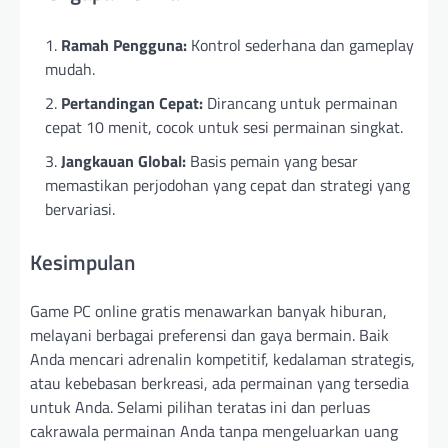
Ramah Pengguna:
Kontrol sederhana dan gameplay
mudah.
Pertandingan Cepat:
Dirancang untuk permainan
cepat 10 menit, cocok untuk sesi permainan singkat.
Jangkauan Global:
Basis pemain yang besar
memastikan perjodohan yang cepat dan strategi yang
bervariasi.
Kesimpulan
Game PC online gratis menawarkan banyak hiburan,
melayani berbagai preferensi dan gaya bermain. Baik
Anda mencari adrenalin kompetitif, kedalaman strategis,
atau kebebasan berkreasi, ada permainan yang tersedia
untuk Anda. Selami pilihan teratas ini dan perluas
cakrawala permainan Anda tanpa mengeluarkan uang