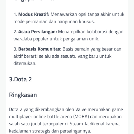
Modus Kreatif:
Menawarkan opsi tanpa akhir untuk
mode permainan dan bangunan khusus.
Acara Persilangan:
Menampilkan kolaborasi dengan
waralaba populer untuk pengalaman unik.
Berbasis Komunitas:
Basis pemain yang besar dan
aktif berarti selalu ada sesuatu yang baru untuk
ditemukan.
3.Dota 2
Ringkasan
Dota 2 yang dikembangkan oleh Valve merupakan game
multiplayer online battle arena (MOBA) dan merupakan
salah satu judul terpopuler di Steam. Ia dikenal karena
kedalaman strategis dan persaingannya.