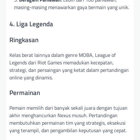
masing-masing menawarkan gaya bermain yang unik.
4. Liga Legenda
Ringkasan
Kelas berat lainnya dalam genre MOBA, League of
Legends dari Riot Games memadukan kecepatan,
strategi, dan persaingan yang ketat dalam pertandingan
online yang dinamis.
Permainan
Pemain memilih dari banyak sekali juara dengan tujuan
akhir menghancurkan Nexus musuh. Pertandingan
membutuhkan permainan tim yang strategis, eksekusi
yang terampil, dan pengambilan keputusan yang cepat.