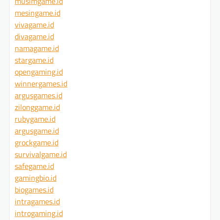
musimgame.id
mesingame.id
vivagame.id
divagame.id
namagame.id
stargame.id
opengaming.id
winnergames.id
argusgames.id
zilonggame.id
rubygame.id
argusgame.id
grockgame.id
survivalgame.id
safegame.id
gamingbio.id
biogames.id
intragames.id
introgaming.id