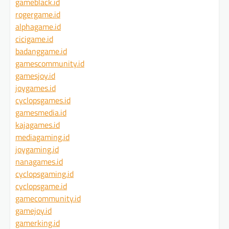
gameblack.id
rogergame.id
alphagame.id
cicigame.id
badanggame.id
gamescommunity.id
gamesjoy.id
joygames.id
cyclopsgames.id
gamesmedia.id
kajagames.id
mediagaming.id
joygaming.id
nanagames.id
cyclopsgaming.id
cyclopsgame.id
gamecommunity.id
gamejoy.id
gamerking.id