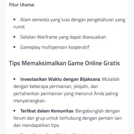
Fitur Utama:
Alam semesta yang luas dengan pengetahuan yang
rumit
Setelan Warframe yang dapat disesuaikan
Gameplay multipemain kooperatif
Tips Memaksimalkan Game Online Gratis
Investasikan Waktu dengan Bijaksana
: Mulailah
dengan beberapa permainan, jelajahi, dan
pertahankan permainan yang menurut Anda paling
menyenangkan.
Terlibat dalam Komunitas
: Bergabunglah dengan
forum dan grup untuk terhubung dengan pemain lain
dan mendapatkan tips.