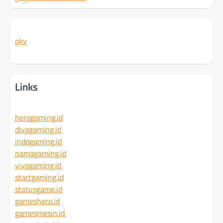
pkv
Links
herogaming.id
divagaming.id
indogaming.id
namagaming.id
vivagaming.id
startgaming.id
statusgame.id
gameshero.id
gamesmesin.id