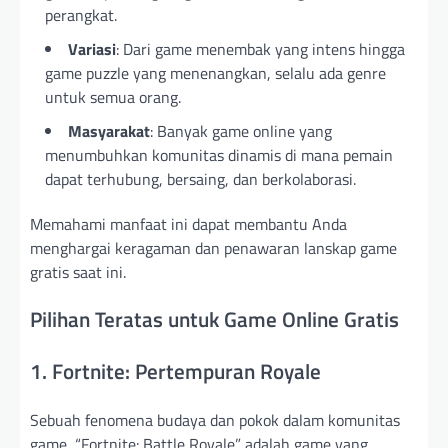
perangkat.
Variasi
: Dari game menembak yang intens hingga
game puzzle yang menenangkan, selalu ada genre
untuk semua orang.
Masyarakat
: Banyak game online yang
menumbuhkan komunitas dinamis di mana pemain
dapat terhubung, bersaing, dan berkolaborasi.
Memahami manfaat ini dapat membantu Anda
menghargai keragaman dan penawaran lanskap game
gratis saat ini.
Pilihan Teratas untuk Game Online Gratis
1. Fortnite: Pertempuran Royale
Sebuah fenomena budaya dan pokok dalam komunitas
game, “Fortnite: Battle Royale” adalah game yang