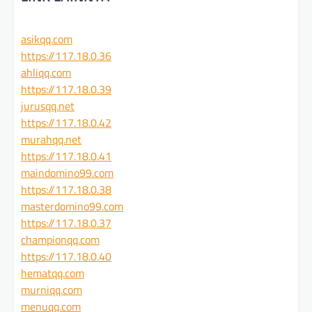
asikqq.com
https://117.18.0.36
ahliqq.com
https://117.18.0.39
jurusqq.net
https://117.18.0.42
murahqq.net
https://117.18.0.41
maindomino99.com
https://117.18.0.38
masterdomino99.com
https://117.18.0.37
championqq.com
https://117.18.0.40
hematqq.com
murniqq.com
menuqq.com