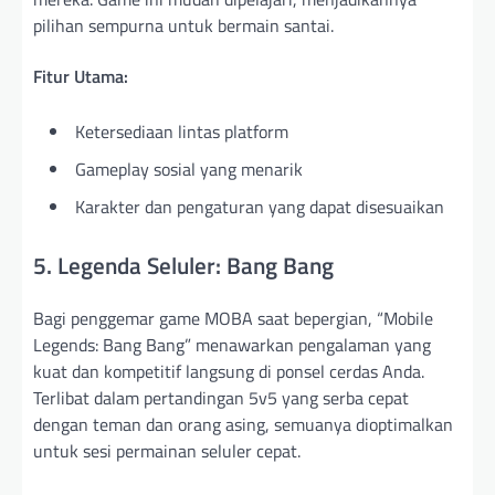
pilihan sempurna untuk bermain santai.
Fitur Utama:
Ketersediaan lintas platform
Gameplay sosial yang menarik
Karakter dan pengaturan yang dapat disesuaikan
5. Legenda Seluler: Bang Bang
Bagi penggemar game MOBA saat bepergian, “Mobile
Legends: Bang Bang” menawarkan pengalaman yang
kuat dan kompetitif langsung di ponsel cerdas Anda.
Terlibat dalam pertandingan 5v5 yang serba cepat
dengan teman dan orang asing, semuanya dioptimalkan
untuk sesi permainan seluler cepat.