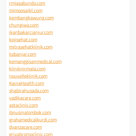
rmjasabundo.com
mimoosajkt.com
kembangkawung.com
chungiwa.com
ikanbakarcianjur.com
kpjisehat.com
mitrasehatklinik.com
kpbanjar.com
kemanggisanmedical.com
kliniknirmala.com
nouvelleklinik.com
KainaHealth.com
shabirahusada.com
yadikacare.com
astaclinic.com
ibnusinalombok.com
grahamedicalkurdi.com
dyanzacare.com
griyabromoclinic.com