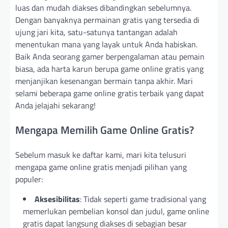
luas dan mudah diakses dibandingkan sebelumnya.
Dengan banyaknya permainan gratis yang tersedia di
ujung jari kita, satu-satunya tantangan adalah
menentukan mana yang layak untuk Anda habiskan.
Baik Anda seorang gamer berpengalaman atau pemain
biasa, ada harta karun berupa game online gratis yang
menjanjikan kesenangan bermain tanpa akhir. Mari
selami beberapa game online gratis terbaik yang dapat
Anda jelajahi sekarang!
Mengapa Memilih Game Online Gratis?
Sebelum masuk ke daftar kami, mari kita telusuri
mengapa game online gratis menjadi pilihan yang
populer:
Aksesibilitas
: Tidak seperti game tradisional yang
memerlukan pembelian konsol dan judul, game online
gratis dapat langsung diakses di sebagian besar