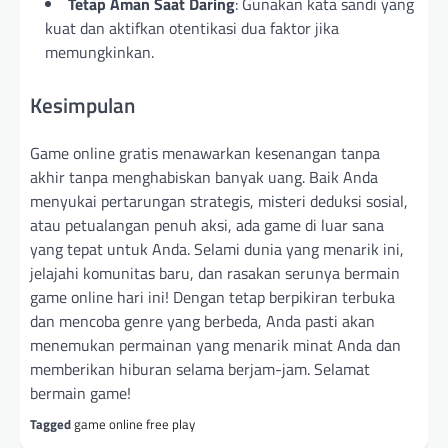
Tetap Aman Saat Daring
: Gunakan kata sandi yang
kuat dan aktifkan otentikasi dua faktor jika
memungkinkan.
Kesimpulan
Game online gratis menawarkan kesenangan tanpa
akhir tanpa menghabiskan banyak uang. Baik Anda
menyukai pertarungan strategis, misteri deduksi sosial,
atau petualangan penuh aksi, ada game di luar sana
yang tepat untuk Anda. Selami dunia yang menarik ini,
jelajahi komunitas baru, dan rasakan serunya bermain
game online hari ini! Dengan tetap berpikiran terbuka
dan mencoba genre yang berbeda, Anda pasti akan
menemukan permainan yang menarik minat Anda dan
memberikan hiburan selama berjam-jam. Selamat
bermain game!
Tagged
game online free play