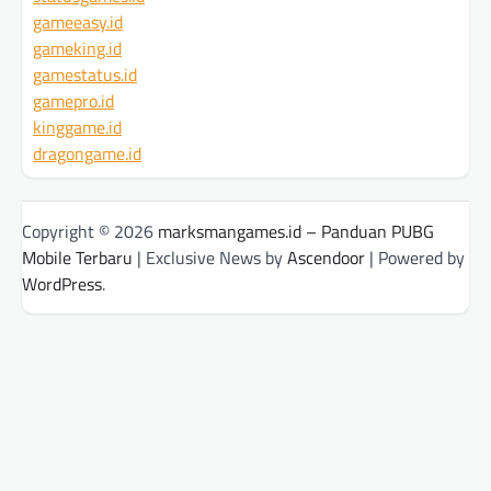
gameeasy.id
gameking.id
gamestatus.id
gamepro.id
kinggame.id
dragongame.id
Copyright © 2026
marksmangames.id – Panduan PUBG
Mobile Terbaru
| Exclusive News by
Ascendoor
| Powered by
WordPress
.