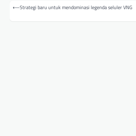
Post
⟵
Strategi baru untuk mendominasi legenda seluler VNG
navigation