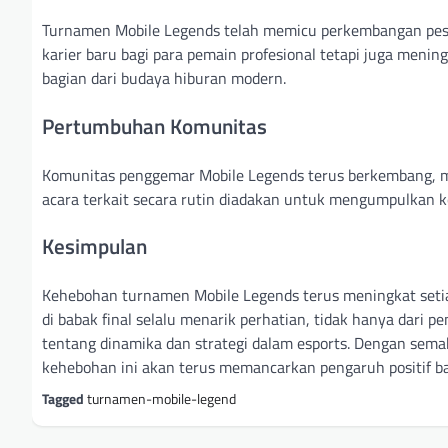
Turnamen Mobile Legends telah memicu perkembangan pesat 
karier baru bagi para pemain profesional tetapi juga men
bagian dari budaya hiburan modern.
Pertumbuhan Komunitas
Komunitas penggemar Mobile Legends terus berkembang, 
acara terkait secara rutin diadakan untuk mengumpulkan 
Kesimpulan
Kehebohan turnamen Mobile Legends terus meningkat setia
di babak final selalu menarik perhatian, tidak hanya dari p
tentang dinamika dan strategi dalam esports. Dengan sema
kehebohan ini akan terus memancarkan pengaruh positif ba
Tagged
turnamen-mobile-legend