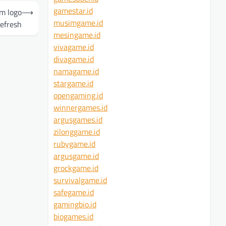
gamestar.id
m logo
⟶
musimgame.id
efresh
mesingame.id
vivagame.id
divagame.id
namagame.id
stargame.id
opengaming.id
winnergames.id
argusgames.id
zilonggame.id
rubygame.id
argusgame.id
grockgame.id
survivalgame.id
safegame.id
gamingbio.id
biogames.id