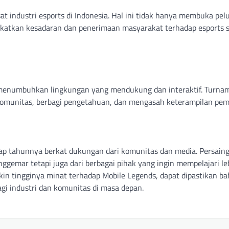
industri esports di Indonesia. Hal ini tidak hanya membuka pel
ingkatkan kesadaran dan penerimaan masyarakat terhadap esports 
menumbuhkan lingkungan yang mendukung dan interaktif. Turna
komunitas, berbagi pengetahuan, dan mengasah keterampilan pem
p tahunnya berkat dukungan dari komunitas dan media. Persaing
enggemar tetapi juga dari berbagai pihak yang ingin mempelajari le
kin tingginya minat terhadap Mobile Legends, dapat dipastikan b
gi industri dan komunitas di masa depan.