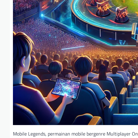
Mobile Legends, permainan mobile bergenre Multiplayer On