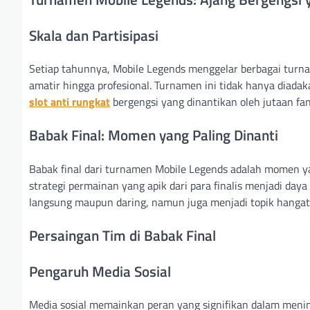
Skala dan Partisipasi
Setiap tahunnya, Mobile Legends menggelar berbagai turna
amatir hingga profesional. Turnamen ini tidak hanya diadaka
slot anti rungkat
bergengsi yang dinantikan oleh jutaan fan
Babak Final: Momen yang Paling Dinanti
Babak final dari turnamen Mobile Legends adalah momen ya
strategi permainan yang apik dari para finalis menjadi daya 
langsung maupun daring, namun juga menjadi topik hangat 
Persaingan Tim di Babak Final
Pengaruh Media Sosial
Media sosial memainkan peran yang signifikan dalam menin