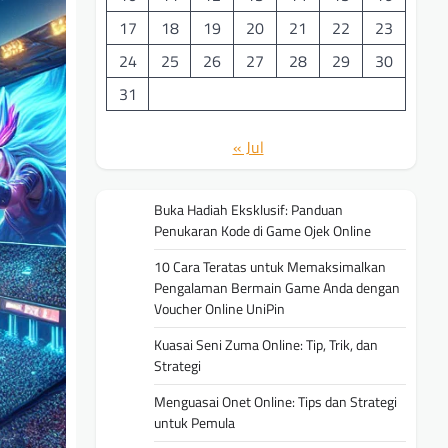
17
18
19
20
21
22
23
24
25
26
27
28
29
30
31
« Jul
Buka Hadiah Eksklusif: Panduan
Penukaran Kode di Game Ojek Online
10 Cara Teratas untuk Memaksimalkan
Pengalaman Bermain Game Anda dengan
Voucher Online UniPin
Kuasai Seni Zuma Online: Tip, Trik, dan
Strategi
Menguasai Onet Online: Tips dan Strategi
untuk Pemula