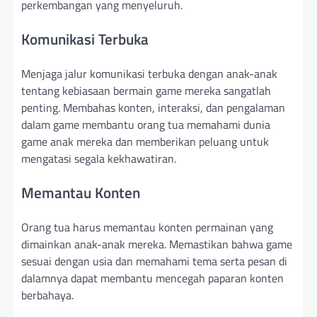
perkembangan yang menyeluruh.
Komunikasi Terbuka
Menjaga jalur komunikasi terbuka dengan anak-anak
tentang kebiasaan bermain game mereka sangatlah
penting. Membahas konten, interaksi, dan pengalaman
dalam game membantu orang tua memahami dunia
game anak mereka dan memberikan peluang untuk
mengatasi segala kekhawatiran.
Memantau Konten
Orang tua harus memantau konten permainan yang
dimainkan anak-anak mereka. Memastikan bahwa game
sesuai dengan usia dan memahami tema serta pesan di
dalamnya dapat membantu mencegah paparan konten
berbahaya.