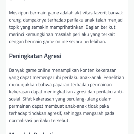
Meskipun bermain game adalah aktivitas favorit banyak
orang, dampaknya terhadap perilaku anak telah menjadi
topik yang semakin memprihatinkan. Bagian berikut
merinci kemungkinan masalah perilaku yang terkait
dengan bermain game online secara berlebihan.
Peningkatan Agresi
Banyak game online menampilkan konten kekerasan
yang dapat memengaruhi perilaku anak-anak. Penelitian
menunjukkan bahwa paparan terhadap permainan
kekerasan dapat meningkatkan agresi dan perilaku anti-
sosial. Sifat kekerasan yang berulang-ulang dalam
permainan dapat membuat anak-anak tidak peka
terhadap tindakan agresif, sehingga mengarah pada
normalisasi perilaku tersebut.