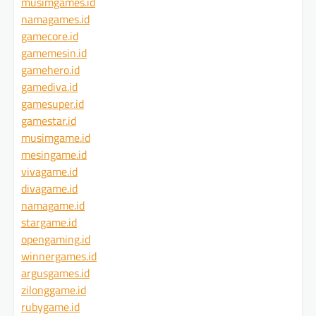
musimgames.id
namagames.id
gamecore.id
gamemesin.id
gamehero.id
gamediva.id
gamesuper.id
gamestar.id
musimgame.id
mesingame.id
vivagame.id
divagame.id
namagame.id
stargame.id
opengaming.id
winnergames.id
argusgames.id
zilonggame.id
rubygame.id