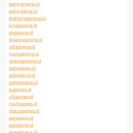
gamingname.id
gamingking.id
platformgaming.id
kinggaming.id
gogaming.id
dragongaming.id
ultigaming.id
multigaming.id
statusgaming.id
gameseasy.id
gamesking.id
gamesname.id
gogames.id
ultigames.id
multigames.id
statusgames.id
gameeasy.id
gameking.id
gamestatus.id