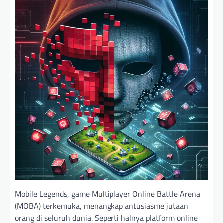
Mobile Legends, game Multiplayer Online Battle Arena
(MOBA) terkemuka, menangkap antusiasme jutaan
orang di seluruh dunia. Seperti halnya platform online