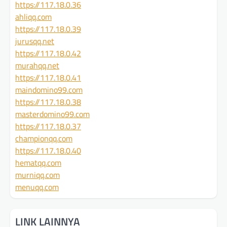
https://117.18.0.36
ahliqq.com
https://117.18.0.39
jurusqq.net
https://117.18.0.42
murahqq.net
https://117.18.0.41
maindomino99.com
https://117.18.0.38
masterdomino99.com
https://117.18.0.37
championqq.com
https://117.18.0.40
hematqq.com
murniqq.com
menuqq.com
LINK LAINNYA