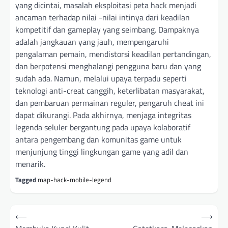
yang dicintai, masalah eksploitasi peta hack menjadi
ancaman terhadap nilai -nilai intinya dari keadilan
kompetitif dan gameplay yang seimbang. Dampaknya
adalah jangkauan yang jauh, mempengaruhi
pengalaman pemain, mendistorsi keadilan pertandingan,
dan berpotensi menghalangi pengguna baru dan yang
sudah ada. Namun, melalui upaya terpadu seperti
teknologi anti-creat canggih, keterlibatan masyarakat,
dan pembaruan permainan reguler, pengaruh cheat ini
dapat dikurangi. Pada akhirnya, menjaga integritas
legenda seluler bergantung pada upaya kolaboratif
antara pengembang dan komunitas game untuk
menjunjung tinggi lingkungan game yang adil dan
menarik.
Tagged
map-hack-mobile-legend
Post
⟵
⟶