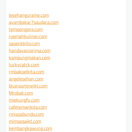
lesehangurame.com
ayambakar7saudara.com
tempongpns.com
roemahkuliner.com
saoenkkito.com
handayaniprima.com
kampungmakan.com
luckycatck.com
rmbakoelkita.com
angelesehan.com
bluejasminejkt.com
Mrobak.com
miekungfu.com
cafetemankita.com
rmjasabundo.com
mimoosajkt.com
kembangkawung.com