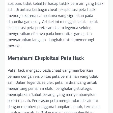
apa pun, tidak kebal terhadap taktik bermain yang tidak
adil. Di antara berbagai cheat, eksploitasi peta hack
menonjol karena dampaknya yang signifikan pada
dinamika gameplay. Artikel ini menggali seluk -beluk
eksploitasi peta peretasan dalam legenda seluler,
menguraikan efeknya pada komunitas game, dan
menyarankan langkah -langkah untuk memerangi
mereka.
Memahami Eksploitasi Peta Hack
Peta Hack mengacu pada cheat yang memberikan
pemain dengan visibilitas peta permainan yang tidak
sah. Dalam legenda seluler, peta ini dirancang untuk
menantang pemain melalui penghalang strategis,
menciptakan ‘kabut perang’, yang menyembunyikan
posisi musuh. Peretasan peta menghindari desain ini
dengan memberi pengguna tampilan penuh, termasuk
gerakan musuh, buff, dan ganks, dengan demikian