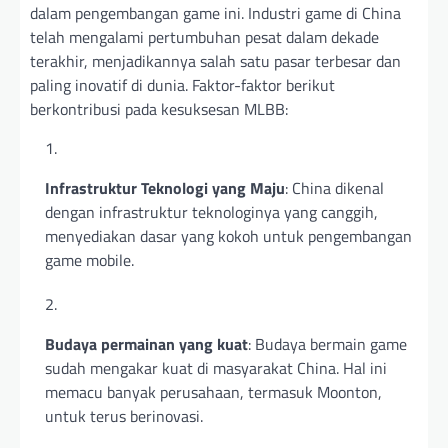
dalam pengembangan game ini. Industri game di China
telah mengalami pertumbuhan pesat dalam dekade
terakhir, menjadikannya salah satu pasar terbesar dan
paling inovatif di dunia. Faktor-faktor berikut
berkontribusi pada kesuksesan MLBB:
Infrastruktur Teknologi yang Maju
: China dikenal
dengan infrastruktur teknologinya yang canggih,
menyediakan dasar yang kokoh untuk pengembangan
game mobile.
Budaya permainan yang kuat
: Budaya bermain game
sudah mengakar kuat di masyarakat China. Hal ini
memacu banyak perusahaan, termasuk Moonton,
untuk terus berinovasi.