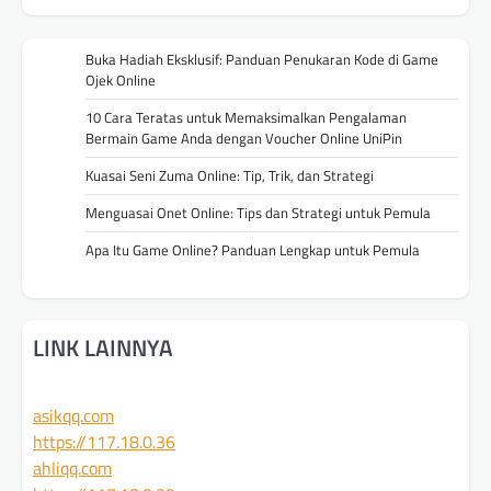
Buka Hadiah Eksklusif: Panduan Penukaran Kode di Game
Ojek Online
10 Cara Teratas untuk Memaksimalkan Pengalaman
Bermain Game Anda dengan Voucher Online UniPin
Kuasai Seni Zuma Online: Tip, Trik, dan Strategi
Menguasai Onet Online: Tips dan Strategi untuk Pemula
Apa Itu Game Online? Panduan Lengkap untuk Pemula
LINK LAINNYA
asikqq.com
https://117.18.0.36
ahliqq.com