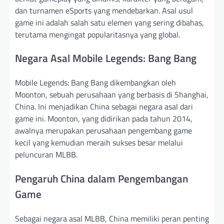
dan turnamen eSports yang mendebarkan. Asal usul
game ini adalah salah satu elemen yang sering dibahas,
terutama mengingat popularitasnya yang global.
Negara Asal Mobile Legends: Bang Bang
Mobile Legends: Bang Bang dikembangkan oleh
Moonton, sebuah perusahaan yang berbasis di Shanghai,
China. Ini menjadikan China sebagai negara asal dari
game ini. Moonton, yang didirikan pada tahun 2014,
awalnya merupakan perusahaan pengembang game
kecil yang kemudian meraih sukses besar melalui
peluncuran MLBB.
Pengaruh China dalam Pengembangan
Game
Sebagai negara asal MLBB, China memiliki peran penting