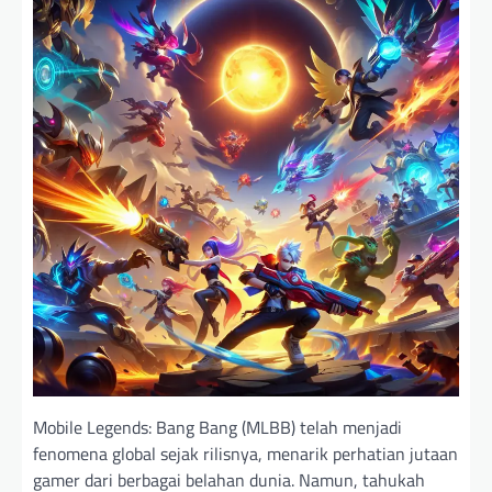
Mobile Legends: Bang Bang (MLBB) telah menjadi
fenomena global sejak rilisnya, menarik perhatian jutaan
gamer dari berbagai belahan dunia. Namun, tahukah