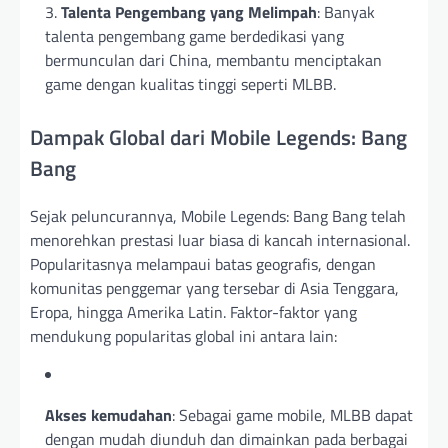
Talenta Pengembang yang Melimpah
: Banyak
talenta pengembang game berdedikasi yang
bermunculan dari China, membantu menciptakan
game dengan kualitas tinggi seperti MLBB.
Dampak Global dari Mobile Legends: Bang
Bang
Sejak peluncurannya, Mobile Legends: Bang Bang telah
menorehkan prestasi luar biasa di kancah internasional.
Popularitasnya melampaui batas geografis, dengan
komunitas penggemar yang tersebar di Asia Tenggara,
Eropa, hingga Amerika Latin. Faktor-faktor yang
mendukung popularitas global ini antara lain:
Akses kemudahan
: Sebagai game mobile, MLBB dapat
dengan mudah diunduh dan dimainkan pada berbagai