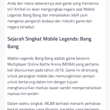
Anda dari mana sebenarnya asal game yang mendunia
ini? Artikel ini akan mengungkap negara asal Mobile
Legends: Bang Bang dan menjelaskan lebih jauh
mengenai pengaruh budaya dan industri game dari
negara tersebut.
Sejarah Singkat Mobile Legends: Bang
Bang
Mobile Legends: Bang Bang adalah game berjenis
Multiplayer Online Battle Arena (MOBA) yang pertama
kali diluncurkan pada tahun 2016. Game ini dirancang
untuk perangkat mobile dan memungkinkan pemain
untuk bertarung dalam tim dengan tujuan
menghancurkan markas lawan sambil mempertahankan
markas tim sendiri.
Dalam waktu singkat, MLBB berhasil menarik perhatian
berkat gameplay yang dinamis, karakter yang beragam,