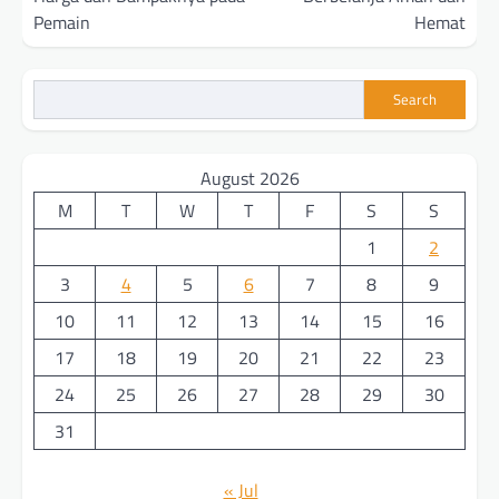
Pemain
Hemat
Search
August 2026
M
T
W
T
F
S
S
1
2
3
4
5
6
7
8
9
10
11
12
13
14
15
16
17
18
19
20
21
22
23
24
25
26
27
28
29
30
31
« Jul