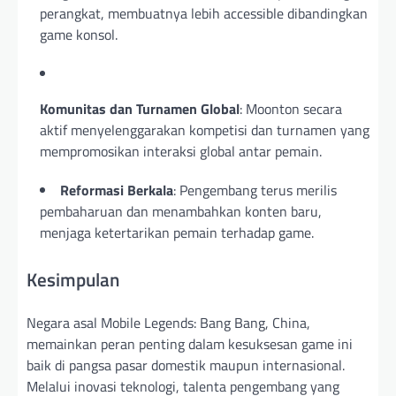
perangkat, membuatnya lebih accessible dibandingkan
game konsol.
Komunitas dan Turnamen Global
: Moonton secara
aktif menyelenggarakan kompetisi dan turnamen yang
mempromosikan interaksi global antar pemain.
Reformasi Berkala
: Pengembang terus merilis
pembaharuan dan menambahkan konten baru,
menjaga ketertarikan pemain terhadap game.
Kesimpulan
Negara asal Mobile Legends: Bang Bang, China,
memainkan peran penting dalam kesuksesan game ini
baik di pangsa pasar domestik maupun internasional.
Melalui inovasi teknologi, talenta pengembang yang