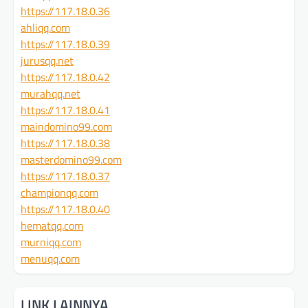
https://117.18.0.36
ahliqq.com
https://117.18.0.39
jurusqq.net
https://117.18.0.42
murahqq.net
https://117.18.0.41
maindomino99.com
https://117.18.0.38
masterdomino99.com
https://117.18.0.37
championqq.com
https://117.18.0.40
hematqq.com
murniqq.com
menuqq.com
LINK LAINNYA