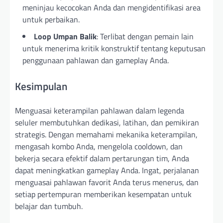
meninjau kecocokan Anda dan mengidentifikasi area
untuk perbaikan.
Loop Umpan Balik
: Terlibat dengan pemain lain
untuk menerima kritik konstruktif tentang keputusan
penggunaan pahlawan dan gameplay Anda.
Kesimpulan
Menguasai keterampilan pahlawan dalam legenda
seluler membutuhkan dedikasi, latihan, dan pemikiran
strategis. Dengan memahami mekanika keterampilan,
mengasah kombo Anda, mengelola cooldown, dan
bekerja secara efektif dalam pertarungan tim, Anda
dapat meningkatkan gameplay Anda. Ingat, perjalanan
menguasai pahlawan favorit Anda terus menerus, dan
setiap pertempuran memberikan kesempatan untuk
belajar dan tumbuh.