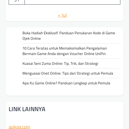
« Jul
Buka Hadiah Eksklusif: Panduan Penukaran Kode di Game
Ojek Online
10 Cara Teratas untuk Memaksimalkan Pengalaman
Bermain Game Anda dengan Voucher Online UniPin
Kuasai Seni Zuma Online: Tip, Trik, dan Strategi
Menguasai Onet Online: Tips dan Strategi untuk Pemula
Apa Itu Game Online? Panduan Lengkap untuk Pemula
LINK LAINNYA
asikqq.com