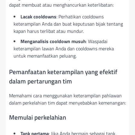
dapat membuat atau menghancurkan keterlibatan:
Lacak cooldowns
: Perhatikan cooldowns
keterampilan Anda dan buat keputusan bijak tentang
kapan harus terlibat atau mundur.
Menganalisis cooldown musuh
: Waspadai
keterampilan lawan Anda dan cooldowns mereka
untuk memanfaatkan peluang.
Pemanfaatan keterampilan yang efektif
dalam pertarungan tim
Memahami cara menggunakan keterampilan pahlawan
dalam perkelahian tim dapat menyebabkan kemenangan:
Memulai perkelahian
Tank pertama
: Jika Anda bermain sebagai tank,