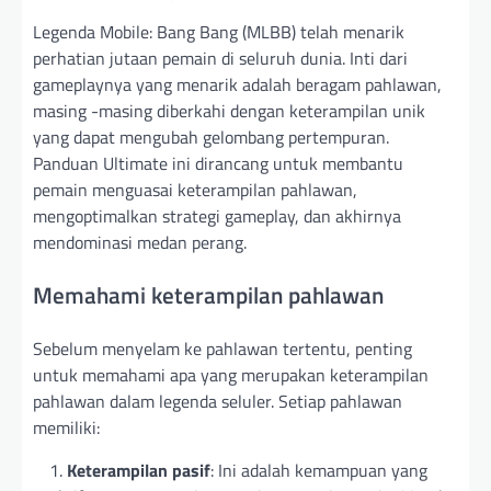
Legenda Mobile: Bang Bang (MLBB) telah menarik
perhatian jutaan pemain di seluruh dunia. Inti dari
gameplaynya yang menarik adalah beragam pahlawan,
masing -masing diberkahi dengan keterampilan unik
yang dapat mengubah gelombang pertempuran.
Panduan Ultimate ini dirancang untuk membantu
pemain menguasai keterampilan pahlawan,
mengoptimalkan strategi gameplay, dan akhirnya
mendominasi medan perang.
Memahami keterampilan pahlawan
Sebelum menyelam ke pahlawan tertentu, penting
untuk memahami apa yang merupakan keterampilan
pahlawan dalam legenda seluler. Setiap pahlawan
memiliki:
Keterampilan pasif
: Ini adalah kemampuan yang