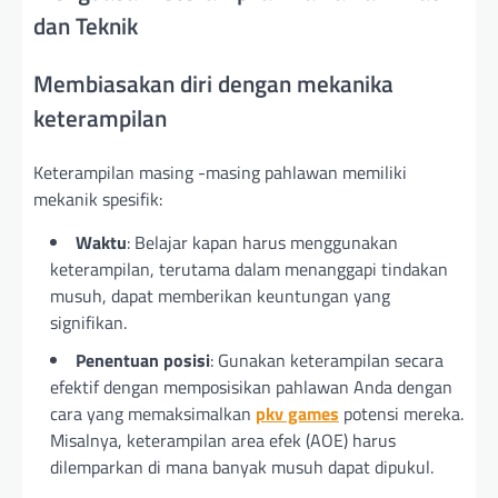
dan Teknik
Membiasakan diri dengan mekanika
keterampilan
Keterampilan masing -masing pahlawan memiliki
mekanik spesifik:
Waktu
: Belajar kapan harus menggunakan
keterampilan, terutama dalam menanggapi tindakan
musuh, dapat memberikan keuntungan yang
signifikan.
Penentuan posisi
: Gunakan keterampilan secara
efektif dengan memposisikan pahlawan Anda dengan
cara yang memaksimalkan
pkv games
potensi mereka.
Misalnya, keterampilan area efek (AOE) harus
dilemparkan di mana banyak musuh dapat dipukul.