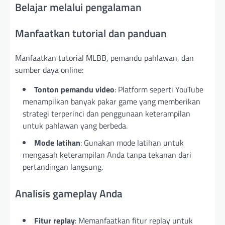
Belajar melalui pengalaman
Manfaatkan tutorial dan panduan
Manfaatkan tutorial MLBB, pemandu pahlawan, dan
sumber daya online:
Tonton pemandu video
: Platform seperti YouTube
menampilkan banyak pakar game yang memberikan
strategi terperinci dan penggunaan keterampilan
untuk pahlawan yang berbeda.
Mode latihan
: Gunakan mode latihan untuk
mengasah keterampilan Anda tanpa tekanan dari
pertandingan langsung.
Analisis gameplay Anda
Fitur replay
: Memanfaatkan fitur replay untuk