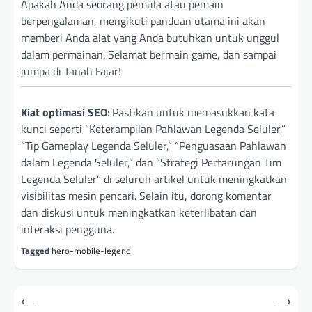
Apakah Anda seorang pemula atau pemain
berpengalaman, mengikuti panduan utama ini akan
memberi Anda alat yang Anda butuhkan untuk unggul
dalam permainan. Selamat bermain game, dan sampai
jumpa di Tanah Fajar!
Kiat optimasi SEO
: Pastikan untuk memasukkan kata
kunci seperti “Keterampilan Pahlawan Legenda Seluler,”
“Tip Gameplay Legenda Seluler,” “Penguasaan Pahlawan
dalam Legenda Seluler,” dan “Strategi Pertarungan Tim
Legenda Seluler” di seluruh artikel untuk meningkatkan
visibilitas mesin pencari. Selain itu, dorong komentar
dan diskusi untuk meningkatkan keterlibatan dan
interaksi pengguna.
Tagged
hero-mobile-legend
Post
⟵
⟶