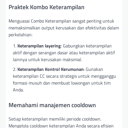
Praktek Kombo Keterampilan
Menguasai Combo Keterampilan sangat penting untuk
memaksimalkan output kerusakan dan efektivitas dalam
perkelahian:
Keterampilan layering
: Gabungkan keterampilan
aktif dengan serangan dasar atau keterampilan aktif
lainnya untuk kerusakan maksimal.
Keterampilan Kontrol Kerumunan
: Gunakan
keterampilan CC secara strategis untuk mengganggu
formasi musuh dan membuat lowongan untuk tim
Anda.
Memahami manajemen cooldown
Setiap keterampilan memiliki periode cooldown.
Mengelola cooldown keterampilan Anda secara efisien