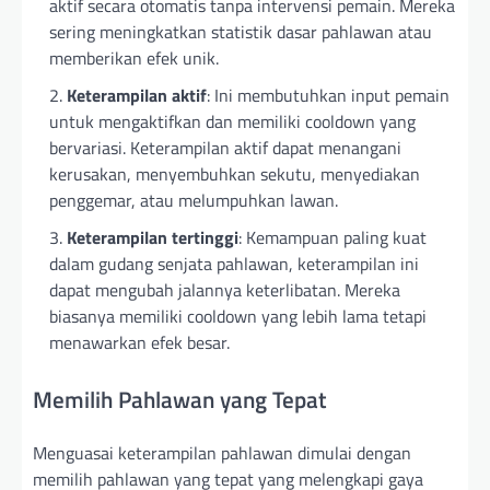
aktif secara otomatis tanpa intervensi pemain. Mereka
sering meningkatkan statistik dasar pahlawan atau
memberikan efek unik.
Keterampilan aktif
: Ini membutuhkan input pemain
untuk mengaktifkan dan memiliki cooldown yang
bervariasi. Keterampilan aktif dapat menangani
kerusakan, menyembuhkan sekutu, menyediakan
penggemar, atau melumpuhkan lawan.
Keterampilan tertinggi
: Kemampuan paling kuat
dalam gudang senjata pahlawan, keterampilan ini
dapat mengubah jalannya keterlibatan. Mereka
biasanya memiliki cooldown yang lebih lama tetapi
menawarkan efek besar.
Memilih Pahlawan yang Tepat
Menguasai keterampilan pahlawan dimulai dengan
memilih pahlawan yang tepat yang melengkapi gaya