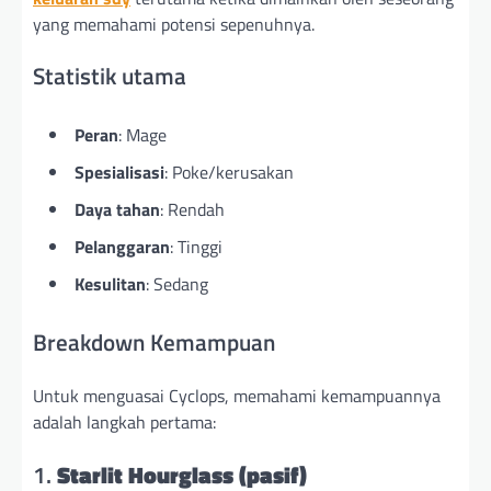
yang memahami potensi sepenuhnya.
Statistik utama
Peran
: Mage
Spesialisasi
: Poke/kerusakan
Daya tahan
: Rendah
Pelanggaran
: Tinggi
Kesulitan
: Sedang
Breakdown Kemampuan
Untuk menguasai Cyclops, memahami kemampuannya
adalah langkah pertama:
1.
Starlit Hourglass (pasif)