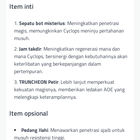
Item inti
Sepatu bot misterius
: Meningkatkan penetrasi
magis, memungkinkan Cyclops meninju pertahanan
musuh.
Jam takdir
: Meningkatkan regenerasi mana dan
mana Cyclops, bersinergi dengan kebutuhannya akan
keterlibatan yang berkepanjangan dalam
pertempuran.
TRUNCHEON Petir
: Lebih lanjut memperkuat
kekuatan magisnya, memberikan ledakan AOE yang
melengkapi keterampilannya.
Item opsional
Pedang Ilahi
: Menawarkan penetrasi ajaib untuk
musuh resistensi tinggi.