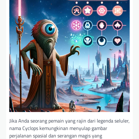
Jika Anda seorang pemain yang rajin dari legenda seluler,
nama Cyclops kemungkinan menyulap gambar
perjalanan spasial dan serangan magis yang