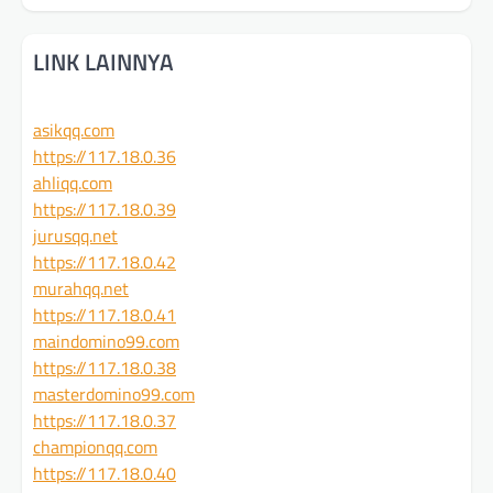
LINK LAINNYA
asikqq.com
https://117.18.0.36
ahliqq.com
https://117.18.0.39
jurusqq.net
https://117.18.0.42
murahqq.net
https://117.18.0.41
maindomino99.com
https://117.18.0.38
masterdomino99.com
https://117.18.0.37
championqq.com
https://117.18.0.40