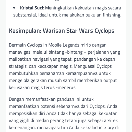
Kristal Suci
: Meningkatkan kekuatan magis secara
substansial, ideal untuk melakukan pukulan finishing.
Kesimpulan: Warisan Star Wars Cyclops
Bermain Cyclops in Mobile Legends mirip dengan
menavigasi melalui bintang -bintang – perjalanan yang
melibatkan navigasi yang tepat, pandangan ke depan
strategis, dan kecakapan magis. Menguasai Cyclops
membutuhkan pemahaman kemampuannya untuk
mengelola gerakan musuh sambil memberikan output
kerusakan magis terus -menerus.
Dengan memanfaatkan panduan ini untuk
memanfaatkan potensi sebenarnya dari Cyclops, Anda
memposisikan diri Anda tidak hanya sebagai kekuatan
yang gigih di medan perang tetapi juga sebagai arsitek
kemenangan, menavigasi tim Anda ke Galactic Glory di