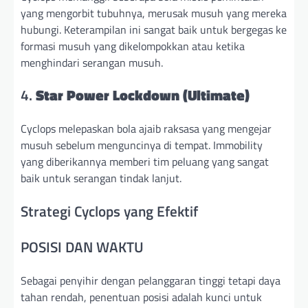
yang mengorbit tubuhnya, merusak musuh yang mereka
hubungi. Keterampilan ini sangat baik untuk bergegas ke
formasi musuh yang dikelompokkan atau ketika
menghindari serangan musuh.
4.
Star Power Lockdown (Ultimate)
Cyclops melepaskan bola ajaib raksasa yang mengejar
musuh sebelum menguncinya di tempat. Immobility
yang diberikannya memberi tim peluang yang sangat
baik untuk serangan tindak lanjut.
Strategi Cyclops yang Efektif
POSISI DAN WAKTU
Sebagai penyihir dengan pelanggaran tinggi tetapi daya
tahan rendah, penentuan posisi adalah kunci untuk