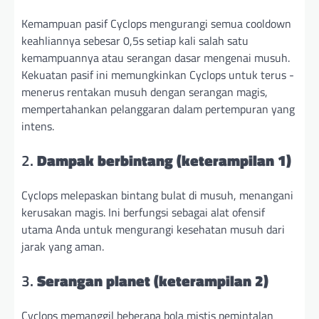
Kemampuan pasif Cyclops mengurangi semua cooldown
keahliannya sebesar 0,5s setiap kali salah satu
kemampuannya atau serangan dasar mengenai musuh.
Kekuatan pasif ini memungkinkan Cyclops untuk terus -
menerus rentakan musuh dengan serangan magis,
mempertahankan pelanggaran dalam pertempuran yang
intens.
2.
Dampak berbintang (keterampilan 1)
Cyclops melepaskan bintang bulat di musuh, menangani
kerusakan magis. Ini berfungsi sebagai alat ofensif
utama Anda untuk mengurangi kesehatan musuh dari
jarak yang aman.
3.
Serangan planet (keterampilan 2)
Cyclops memanggil beberapa bola mistis pemintalan