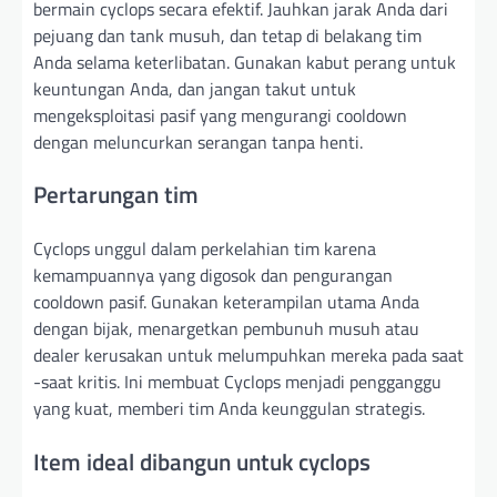
bermain cyclops secara efektif. Jauhkan jarak Anda dari
pejuang dan tank musuh, dan tetap di belakang tim
Anda selama keterlibatan. Gunakan kabut perang untuk
keuntungan Anda, dan jangan takut untuk
mengeksploitasi pasif yang mengurangi cooldown
dengan meluncurkan serangan tanpa henti.
Pertarungan tim
Cyclops unggul dalam perkelahian tim karena
kemampuannya yang digosok dan pengurangan
cooldown pasif. Gunakan keterampilan utama Anda
dengan bijak, menargetkan pembunuh musuh atau
dealer kerusakan untuk melumpuhkan mereka pada saat
-saat kritis. Ini membuat Cyclops menjadi pengganggu
yang kuat, memberi tim Anda keunggulan strategis.
Item ideal dibangun untuk cyclops