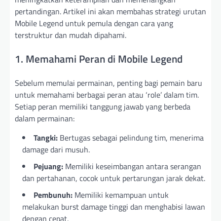
pertandingan. Artikel ini akan membahas strategi urutan
Mobile Legend untuk pemula dengan cara yang
terstruktur dan mudah dipahami.
1. Memahami Peran di Mobile Legend
Sebelum memulai permainan, penting bagi pemain baru
untuk memahami berbagai peran atau ‘role’ dalam tim.
Setiap peran memiliki tanggung jawab yang berbeda
dalam permainan:
Tangki:
Bertugas sebagai pelindung tim, menerima
damage dari musuh.
Pejuang:
Memiliki keseimbangan antara serangan
dan pertahanan, cocok untuk pertarungan jarak dekat.
Pembunuh:
Memiliki kemampuan untuk
melakukan burst damage tinggi dan menghabisi lawan
dengan cepat.