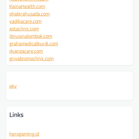
KainaHealth.com
shabirahusada.com
yadikacare.com
astaclinic.com
ibnusinalombok.com
grahamedicalkurdi.com
dyanzacare.com
griyabromoclinic.com
pkv
Links
herogaming.id