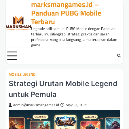
marksmangames.id –
Skip
to
Panduan PUBG Mobile
content
Terbaru
Upgrade skill kamu di PUBG Mobile dengan Panduan
terbaru ini. Dilengkapi strategi praktis dan saran
profesional yang bisa langsung kamu terapkan dalam
game.
MOBILE LEGEND
Strategi Urutan Mobile Legend
untuk Pemula
admin@marksmangames.id
May 31, 2025