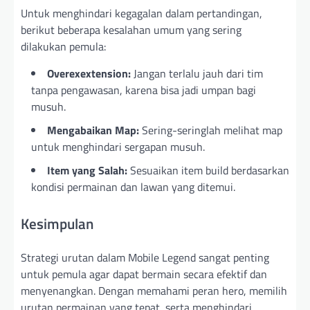
Untuk menghindari kegagalan dalam pertandingan,
berikut beberapa kesalahan umum yang sering
dilakukan pemula:
Overexextension:
Jangan terlalu jauh dari tim
tanpa pengawasan, karena bisa jadi umpan bagi
musuh.
Mengabaikan Map:
Sering-seringlah melihat map
untuk menghindari sergapan musuh.
Item yang Salah:
Sesuaikan item build berdasarkan
kondisi permainan dan lawan yang ditemui.
Kesimpulan
Strategi urutan dalam Mobile Legend sangat penting
untuk pemula agar dapat bermain secara efektif dan
menyenangkan. Dengan memahami peran hero, memilih
urutan permainan yang tepat, serta menghindari