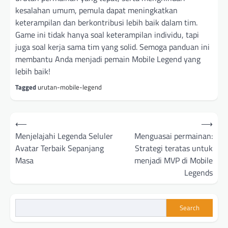
kesalahan umum, pemula dapat meningkatkan
keterampilan dan berkontribusi lebih baik dalam tim.
Game ini tidak hanya soal keterampilan individu, tapi
juga soal kerja sama tim yang solid. Semoga panduan ini
membantu Anda menjadi pemain Mobile Legend yang
lebih baik!
Tagged
urutan-mobile-legend
Post
⟵
⟶
navigation
Menjelajahi Legenda Seluler
Menguasai permainan:
Avatar Terbaik Sepanjang
Strategi teratas untuk
Masa
menjadi MVP di Mobile
Legends
Search