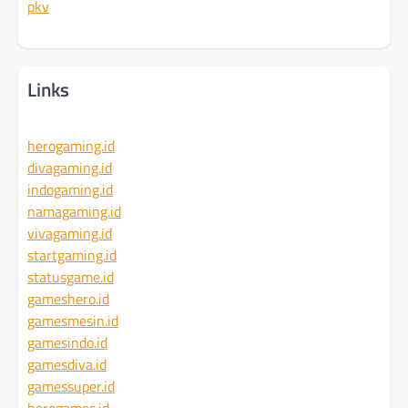
pkv
Links
herogaming.id
divagaming.id
indogaming.id
namagaming.id
vivagaming.id
startgaming.id
statusgame.id
gameshero.id
gamesmesin.id
gamesindo.id
gamesdiva.id
gamessuper.id