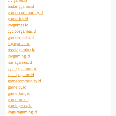
cicigame.id
badanggame.id
gamescommunity.id
gamesjoy.id
joygames.id
cyclopsgames.id
gamesmedia.id
kajagames.id
mediagaming.id
joygaming.id
nanagames.id
cyclopsgaming.id
cyclopsgame.id
gamecommunity.id
gamejoy.id
gamerking.id
gamerpro.id
gamingeasy.id
kaguragaming.id