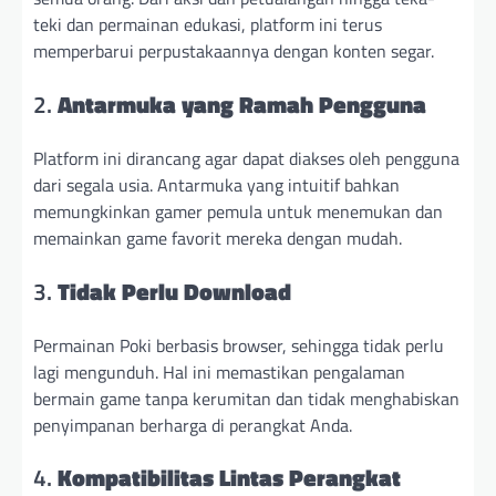
teki dan permainan edukasi, platform ini terus
memperbarui perpustakaannya dengan konten segar.
2.
Antarmuka yang Ramah Pengguna
Platform ini dirancang agar dapat diakses oleh pengguna
dari segala usia. Antarmuka yang intuitif bahkan
memungkinkan gamer pemula untuk menemukan dan
memainkan game favorit mereka dengan mudah.
3.
Tidak Perlu Download
Permainan Poki berbasis browser, sehingga tidak perlu
lagi mengunduh. Hal ini memastikan pengalaman
bermain game tanpa kerumitan dan tidak menghabiskan
penyimpanan berharga di perangkat Anda.
4.
Kompatibilitas Lintas Perangkat