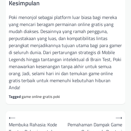
Kesimpulan
Poki menonjol sebagai platform luar biasa bagi mereka
yang mencari beragam permainan online gratis yang
mudah diakses. Desainnya yang ramah pengguna,
perpustakaan yang luas, dan kompatibilitas lintas
perangkat menjadikannya tujuan utama bagi para gamer
di seluruh dunia. Dari pertarungan strategis di Mobile
Legends hingga tantangan intelektual di Brain Test, Poki
menawarkan kesenangan tanpa akhir untuk semua
orang. Jadi, selami hari ini dan temukan game online
gratis terbaik untuk memenuhi kebutuhan hiburan
Anda!
Tagged
game online gratis poki
Post
⟵
⟶
navigation
Membuka Rahasia: Kode
Pemahaman Dampak Game