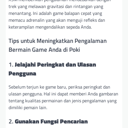
trek yang melawan gravitasi dan rintangan yang
menantang. Ini adalah game balapan cepat yang
memacu adrenalin yang akan menguji refleks dan
keterampilan mengendalikan sepeda Anda.
Tips untuk Meningkatkan Pengalaman
Bermain Game Anda di Poki
1.
Jelajahi Peringkat dan Ulasan
Pengguna
Sebelum terjun ke game baru, periksa peringkat dan
ulasan pengguna. Hal ini dapat memberi Anda gambaran
tentang kualitas permainan dan jenis pengalaman yang
dimiliki pemain lain.
2.
Gunakan Fungsi Pencarian