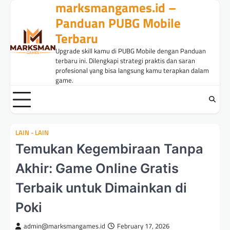
marksmangames.id –
Skip
to
Panduan PUBG Mobile
content
Terbaru
Upgrade skill kamu di PUBG Mobile dengan Panduan
terbaru ini. Dilengkapi strategi praktis dan saran
profesional yang bisa langsung kamu terapkan dalam
game.
LAIN - LAIN
Temukan Kegembiraan Tanpa
Akhir: Game Online Gratis
Terbaik untuk Dimainkan di
Poki
admin@marksmangames.id
February 17, 2026