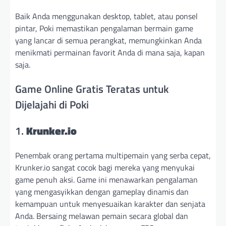
Baik Anda menggunakan desktop, tablet, atau ponsel
pintar, Poki memastikan pengalaman bermain game
yang lancar di semua perangkat, memungkinkan Anda
menikmati permainan favorit Anda di mana saja, kapan
saja.
Game Online Gratis Teratas untuk
Dijelajahi di Poki
1.
Krunker.io
Penembak orang pertama multipemain yang serba cepat,
Krunker.io sangat cocok bagi mereka yang menyukai
game penuh aksi. Game ini menawarkan pengalaman
yang mengasyikkan dengan gameplay dinamis dan
kemampuan untuk menyesuaikan karakter dan senjata
Anda. Bersaing melawan pemain secara global dan