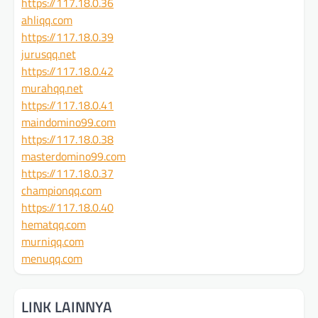
https://117.18.0.36
ahliqq.com
https://117.18.0.39
jurusqq.net
https://117.18.0.42
murahqq.net
https://117.18.0.41
maindomino99.com
https://117.18.0.38
masterdomino99.com
https://117.18.0.37
championqq.com
https://117.18.0.40
hematqq.com
murniqq.com
menuqq.com
LINK LAINNYA