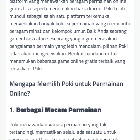
platform yang menawarkan beragam permainan online
gratis bisa seperti menemukan harta karun. Poki telah
muncul sebagai salah satu platform terkemuka,
menyediakan banyak koleksi permainan yang memenuhi
beragam minat dan kelompok umur. Baik Anda seorang
gamer biasa atau seseorang yang ingin merasakan
pengalaman bermain yang lebih mendalam, pilihan Poki
tidak akan mengecewakan. Berikut panduan untuk
menemukan beberapa game online gratis terbaik yang
tersedia di Poki.
Mengapa Memilih Poki untuk Permainan
Online?
1.
Berbagai Macam Permainan
Poki menawarkan variasi permainan yang tak
tertandingi, memastikan selalu ada sesuatu untuk
semua orang. Dari aksi dan petualangan hingga teka-