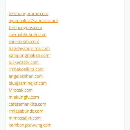
lesehangurame.com
ayambakar7saudara.com
tempongpns.com
roemahkuliner.com
saoenkkito.com
handayaniprima.com
kampungmakan.com
luckycatck.com
rmbakoelkita.com
angelesehan.com
bluejasminejkt.com
Mrobak.com
miekungfu.com
cafetemankita.com
rmjasabundo.com
mimoosajkt.com
kembangkawung.com