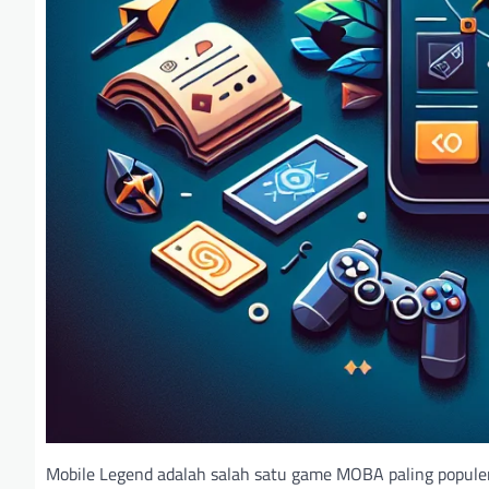
Mobile Legend adalah salah satu game MOBA paling popul