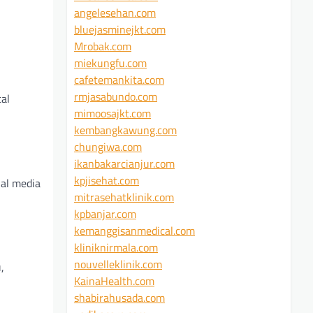
angelesehan.com
bluejasminejkt.com
Mrobak.com
miekungfu.com
cafetemankita.com
rmjasabundo.com
al
mimoosajkt.com
kembangkawung.com
chungiwa.com
ikanbakarcianjur.com
kpjisehat.com
ial media
mitrasehatklinik.com
kpbanjar.com
kemanggisanmedical.com
kliniknirmala.com
nouvelleklinik.com
,
KainaHealth.com
shabirahusada.com