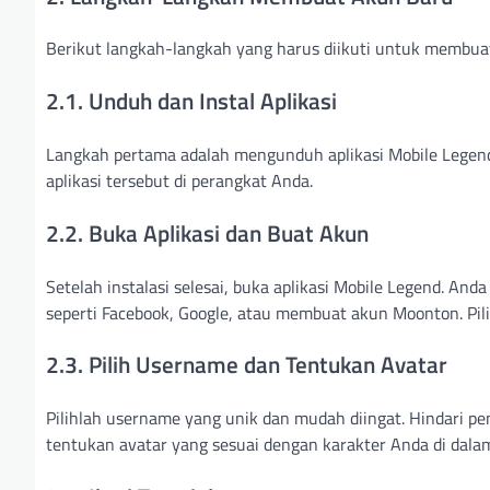
Berikut langkah-langkah yang harus diikuti untuk membuat
2.1. Unduh dan Instal Aplikasi
Langkah pertama adalah mengunduh aplikasi Mobile Legend da
aplikasi tersebut di perangkat Anda.
2.2. Buka Aplikasi dan Buat Akun
Setelah instalasi selesai, buka aplikasi Mobile Legend. 
seperti Facebook, Google, atau membuat akun Moonton. Pil
2.3. Pilih Username dan Tentukan Avatar
Pilihlah username yang unik dan mudah diingat. Hindari p
tentukan avatar yang sesuai dengan karakter Anda di dala