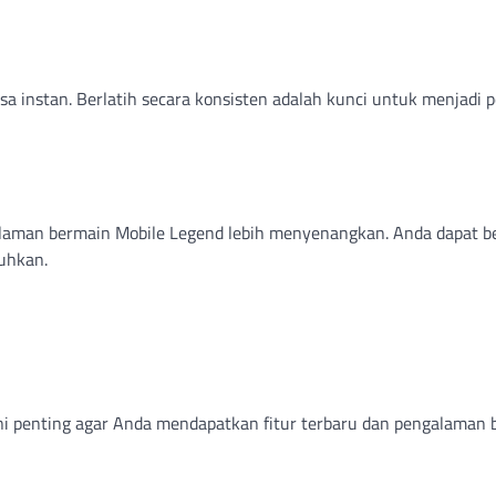
a instan. Berlatih secara konsisten adalah kunci untuk menjadi 
aman bermain Mobile Legend lebih menyenangkan. Anda dapat b
tuhkan.
Ini penting agar Anda mendapatkan fitur terbaru dan pengalaman