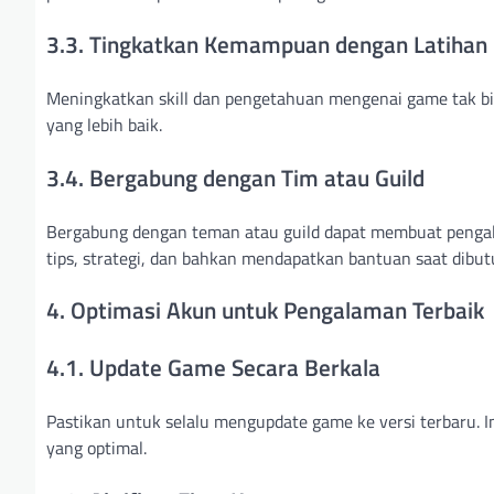
3.3. Tingkatkan Kemampuan dengan Latihan
Meningkatkan skill dan pengetahuan mengenai game tak bis
yang lebih baik.
3.4. Bergabung dengan Tim atau Guild
Bergabung dengan teman atau guild dapat membuat pengal
tips, strategi, dan bahkan mendapatkan bantuan saat dibu
4. Optimasi Akun untuk Pengalaman Terbaik
4.1. Update Game Secara Berkala
Pastikan untuk selalu mengupdate game ke versi terbaru. 
yang optimal.