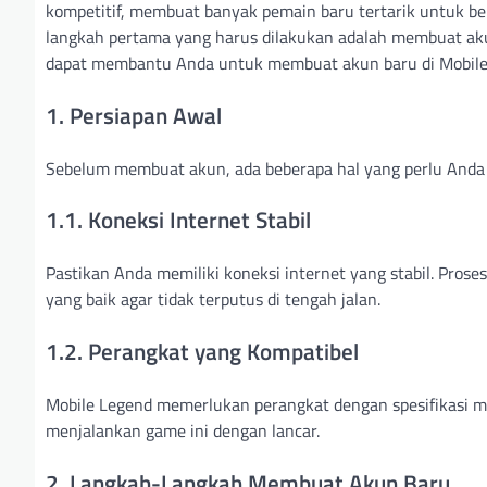
kompetitif, membuat banyak pemain baru tertarik untuk be
langkah pertama yang harus dilakukan adalah membuat akun 
dapat membantu Anda untuk membuat akun baru di Mobil
1. Persiapan Awal
Sebelum membuat akun, ada beberapa hal yang perlu Anda 
1.1. Koneksi Internet Stabil
Pastikan Anda memiliki koneksi internet yang stabil. Pr
yang baik agar tidak terputus di tengah jalan.
1.2. Perangkat yang Kompatibel
Mobile Legend memerlukan perangkat dengan spesifikasi m
menjalankan game ini dengan lancar.
2. Langkah-Langkah Membuat Akun Baru