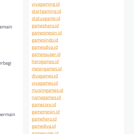
vivagaming.id
startgaming.id
statusgame.id
gameshero.id
pemain
gamesmesin.id
gamesindo.id
gamesdiva.id
gamessuper.id
herogames.id
erbagi
mesingames.id
divagames.id
vivagames.id
musimgames.id
namagames.id
gamecore.id
gamemesin.id
 bermain
gamehero.id
gamediva.id
gamesuper.id