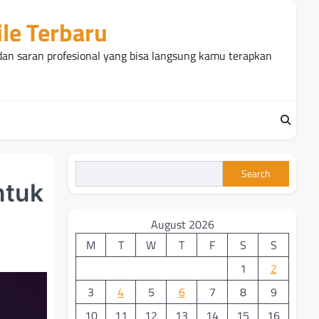
e Terbaru
 dan saran profesional yang bisa langsung kamu terapkan
Search
ntuk
August 2026
M
T
W
T
F
S
S
1
2
3
4
5
6
7
8
9
10
11
12
13
14
15
16