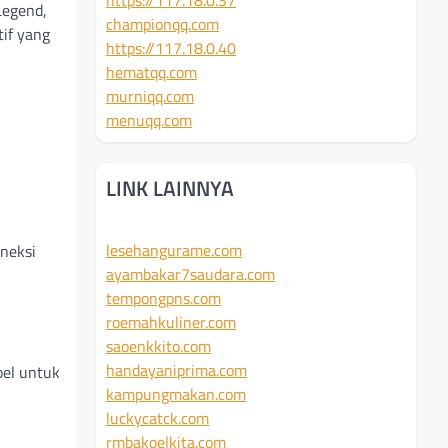
https://117.18.0.37
Legend,
championqq.com
tif yang
https://117.18.0.40
hematqq.com
murniqq.com
menuqq.com
LINK LAINNYA
lesehangurame.com
neksi
ayambakar7saudara.com
tempongpns.com
roemahkuliner.com
saoenkkito.com
handayaniprima.com
bel untuk
kampungmakan.com
luckycatck.com
rmbakoelkita.com