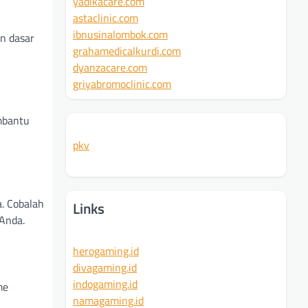
yadikacare.com
astaclinic.com
ibnusinalombok.com
an dasar
grahamedicalkurdi.com
dyanzacare.com
griyabromoclinic.com
embantu
pkv
. Cobalah
Links
Anda.
herogaming.id
divagaming.id
indogaming.id
me
namagaming.id