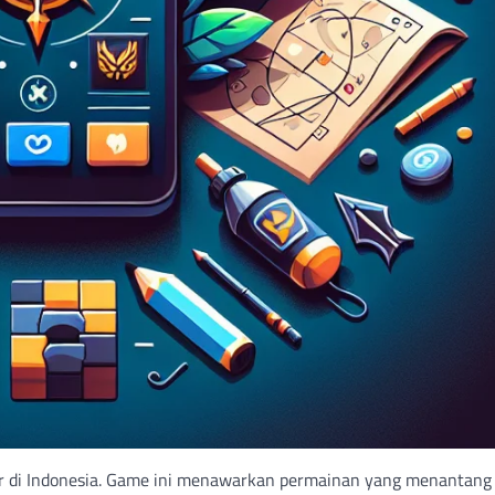
er di Indonesia. Game ini menawarkan permainan yang menantang