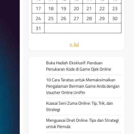
17
18
19
20
21
22
23
24
25
26
27
28
29
30
31
« Jul
Buka Hadiah Eksklusif: Panduan
Penukaran Kode di Game Ojek Online
10 Cara Teratas untuk Memaksimalkan
Pengalaman Bermain Game Anda dengan
Voucher Online UniPin
Kuasai Seni Zuma Online: Tip, Trik, dan
Strategi
Menguasai Onet Online: Tips dan Strategi
untuk Pemula