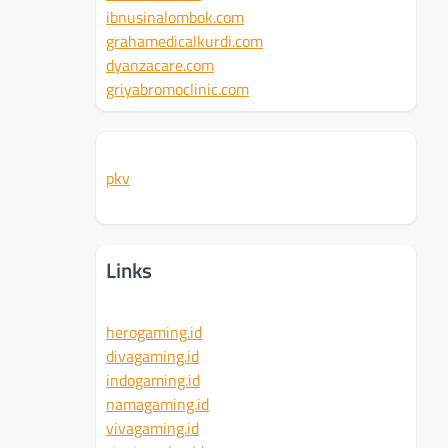
ibnusinalombok.com
grahamedicalkurdi.com
dyanzacare.com
griyabromoclinic.com
pkv
Links
herogaming.id
divagaming.id
indogaming.id
namagaming.id
vivagaming.id