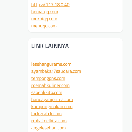
https://117.18.0.40
hematqq.com
murniqq.com
menuqq.com
LINK LAINNYA
lesehangurame.com
ayambakar7saudara.com
tempongpns.com
roemahkuliner.com
saoenkkito.com
handayaniprima.com
kampungmakan.com
luckycatck.com
rmbakoelkita.com
angelesehan.com