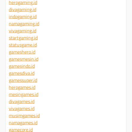
herogaming.id
divagaming.id
indogaming.id
namagaming.id
vivagaming.id
startgaming.id
statusgame.id
gameshero.id
gamesmesin.id
gamesindo.id
gamesdiva.id
gamessuper.id
herogames.id
mesingames.id
divagames.id
vivagames.id
musimgames.id
namagames.id
gamecore.id