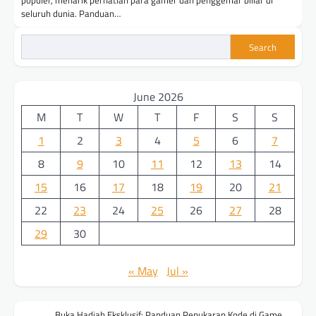
populer, menarik perhatian para gamer dan penggemar biliar di
seluruh dunia. Panduan…
Search
June 2026
M
T
W
T
F
S
S
1
2
3
4
5
6
7
8
9
10
11
12
13
14
15
16
17
18
19
20
21
22
23
24
25
26
27
28
29
30
« May
Jul »
Buka Hadiah Eksklusif: Panduan Penukaran Kode di Game