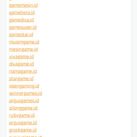
gamemesin.id
gamehero.id
gamediva.id
gamesuper.id
gamestar.id
musimgame.id
mesingame.id
vivagame.id
divagame.id
namagame.id
stargame.id
opengaming.id
winnergames.id
argusgames.id
zilonggame.id
rubygame.id
argusgame.id
grockgame.id
survivalgame.id